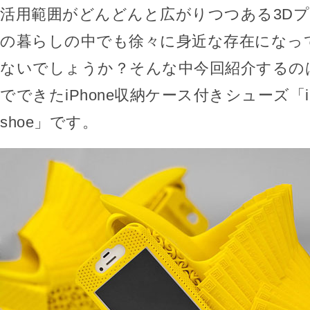
活用範囲がどんどんと広がりつつある3D
の暮らしの中でも徐々に身近な存在になっ
ないでしょうか？そんな中今回紹介するの
でできたiPhone収納ケース付きシューズ「iPho
shoe」です。