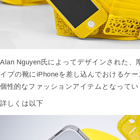
Alan Nguyen氏によってデザインされた
イプの靴にiPhoneを差し込んでおけるケ
個性的なファッションアイテムとなってい
詳しくは以下