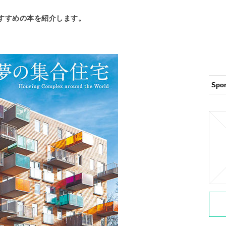
すすめの本を紹介します。
Spo