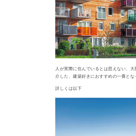
人が実際に住んでいるとは思えない、大
介した、建築好きにおすすめの一冊とな
詳しくは以下