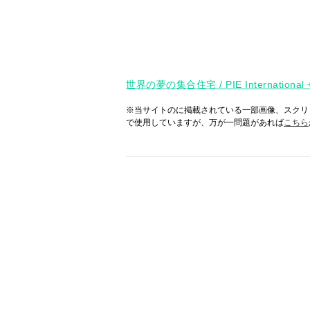
世界の夢の集合住宅 / PIE International 
※当サイトのに掲載されている一部画像、スクリ
で使用していますが、万が一問題があれば
こちら