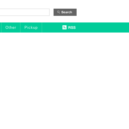
Other
Pickup