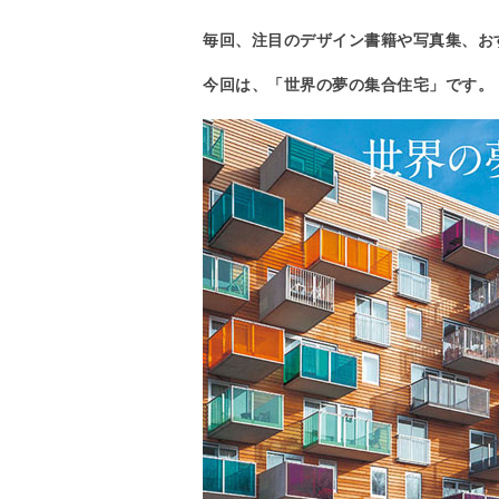
毎回、注目のデザイン書籍や写真集、お
今回は、「世界の夢の集合住宅」です。