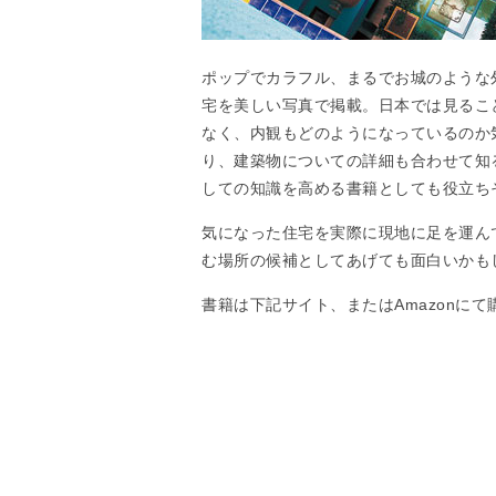
ポップでカラフル、まるでお城のような
宅を美しい写真で掲載。日本では見るこ
なく、内観もどのようになっているのか
り、建築物についての詳細も合わせて知
しての知識を高める書籍としても役立ち
気になった住宅を実際に現地に足を運ん
む場所の候補としてあげても面白いかも
書籍は下記サイト、またはAmazonに