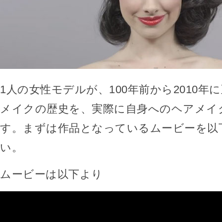
1人の女性モデルが、100年前から2010年
メイクの歴史を、実際に自身へのヘアメイ
す。まずは作品となっているムービーを以
い。
ムービーは以下より