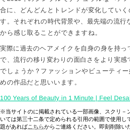
合に、どんどんとトレンドが変化していく
す。それぞれの時代背景や、最先端の流行
から感じ取ることができますね。
実際に過去のヘアメイクを自身の身を持っ
で、流行の移り変わりの面白さをより実感
でしょうか？ファッションやビューティー
めの作品だと思いいます。
100 Years of Beauty in 1 Minute | Feel Desa
※当サイトのに掲載されている一部画像、スクリ－
いては第三十二条で定められる引用の範囲で使用し
題があれば
こちら
からご連絡ください。即刻削除い