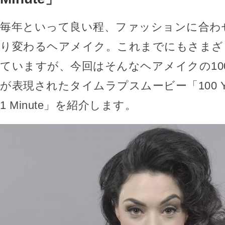
毎年といって良い程、ファッションに合わ
り変わるヘアメイク。これまでにもさまざ
ていますが、今回はそんなヘアメイクの10
が表現されたタイムラプスムービー「100 Years o
1 Minute」を紹介します。