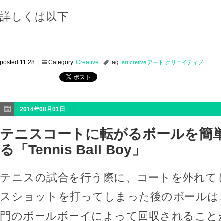
詳しくは以下
posted 11:28 |
Category:
Creative
tag:
art
cretive
アート
クリエイティブ
2014年08月01日
テニスコートに転がるボールを簡
る「Tennis Ball Boy」
テニスの試合を行う際に、コートを外れて
スショットを打ってしまった後のボールは
門のボールボーイによって回収されること