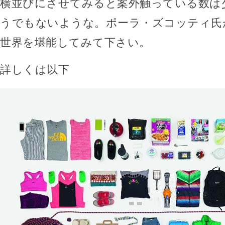
横並びにさせてみると案外触っている数は
うでもないような。ポーラ・ズコッティ氏
世界を堪能してみて下さい。
詳しくは以下