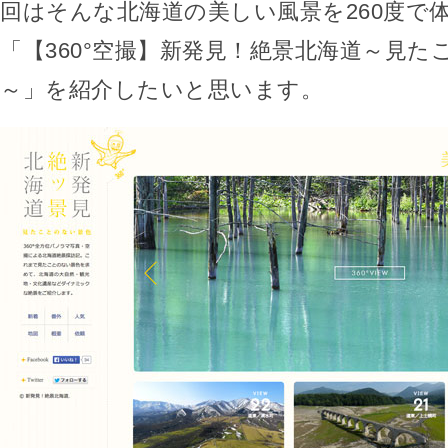
回はそんな北海道の美しい風景を260度で
「【360°空撮】新発見！絶景北海道～見た
～」を紹介したいと思います。