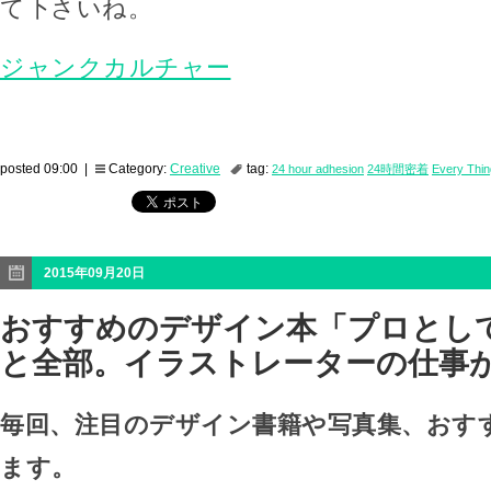
て下さいね。
ジャンクカルチャー
posted 09:00 |
Category:
Creative
tag:
24 hour adhesion
24時間密着
Every Thi
2015年09月20日
おすすめのデザイン本「プロとし
と全部。イラストレーターの仕事
毎回、注目のデザイン書籍や写真集、おす
ます。