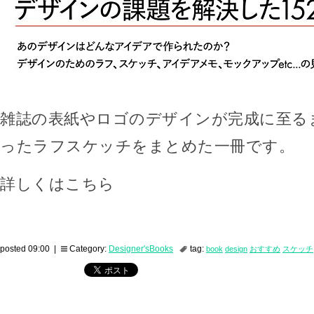
雑誌の表紙やロゴのデザインが完成に至る
ったラフスケッチをまとめた一冊です。
詳しくはこちら
posted 09:00 |
Category:
Designer'sBooks
tag:
book
design
おすすめ
スケッチ