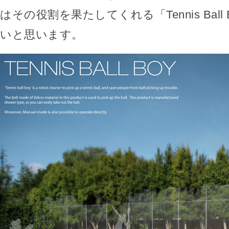
はその役割を果たしてくれる「Tennis Ball
いと思います。