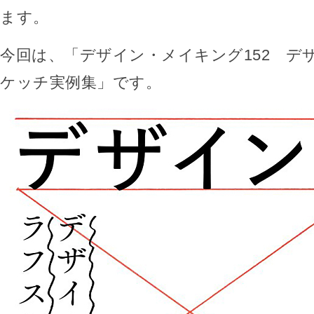
ます。
今回は、「デザイン・メイキング152 デ
ケッチ実例集」です。