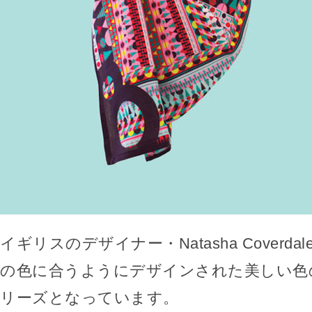
イギリスのデザイナー・Natasha Coverd
の色に合うようにデザインされた美しい色
リーズとなっています。