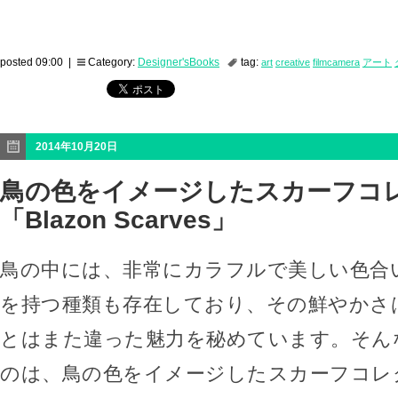
posted 09:00 |
Category:
Designer'sBooks
tag:
art
creative
filmcamera
アート
2014年10月20日
鳥の色をイメージしたスカーフコ
「Blazon Scarves」
鳥の中には、非常にカラフルで美しい色合
を持つ種類も存在しており、その鮮やかさ
とはまた違った魅力を秘めています。そん
のは、鳥の色をイメージしたスカーフコレクシ