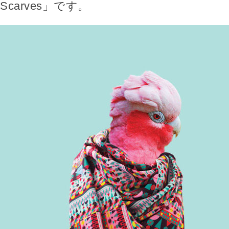
Scarves」です。