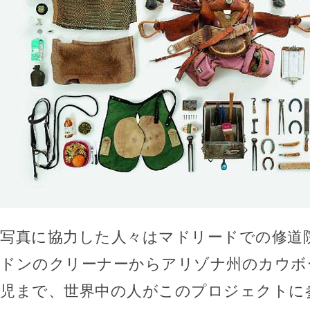
写真に協力した人々はマドリードでの修道
ドンのクリーナーからアリゾナ州のカウボ
児まで、世界中の人がこのプロジェクトに