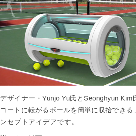
デザイナー・Yunjo Yu氏とSeonghyun 
コートに転がるボールを簡単に収拾できる
ンセプトアイデアです。