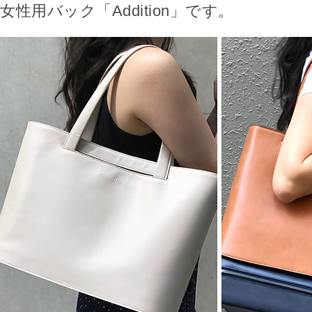
女性用バック「Addition」です。