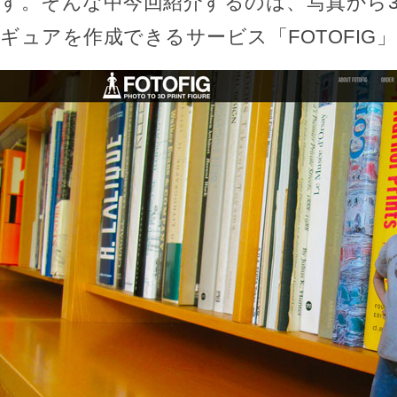
す。そんな中今回紹介するのは、写真から
ギュアを作成できるサービス「FOTOFIG