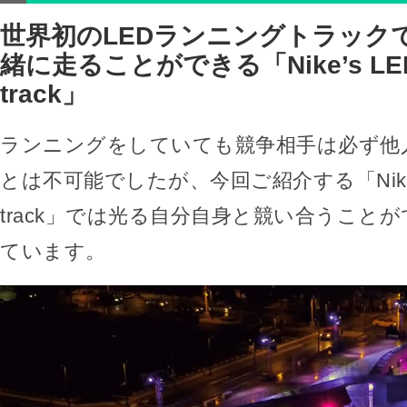
世界初のLEDランニングトラック
緒に走ることができる「Nike’s LED 
track」
ランニングをしていても競争相手は必ず他
とは不可能でしたが、今回ご紹介する「Nike’s L
track」では光る自分自身と競い合うこと
ています。