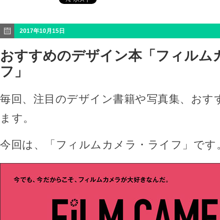
2017年10月15日
おすすめのデザイン本「フィルム
フ」
毎回、注目のデザイン書籍や写真集、おす
ます。
今回は、「フィルムカメラ・ライフ」です