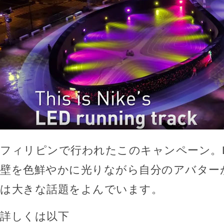
フィリピンで行われたこのキャンペーン。
壁を色鮮やかに光りながら自分のアバター
は大きな話題をよんでいます。
詳しくは以下