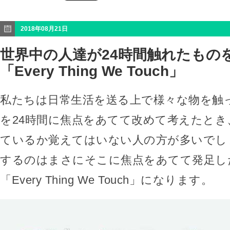
2018年08月21日
世界中の人達が24時間触れたもの
「Every Thing We Touch」
私たちは日常生活を送る上で様々な物を触
を24時間に焦点をあてて改めて考えたとき
ているか覚えてはいない人の方が多いでし
するのはまさにそこに焦点をあてて発足し
「Every Thing We Touch」になります。