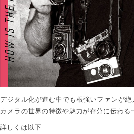
デジタル化が進む中でも根強いファンが絶
カメラの世界の特徴や魅力が存分に伝わる
詳しくは以下