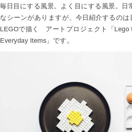
毎日目にする風景。よく目にする風景。日
なシーンがありますが、今日紹介するのは
LEGOで描く アートプロジェクト「Lego turn
Everyday Items」です。