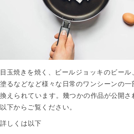
目玉焼きを焼く、ビールジョッキのビール
塗るなどなど様々な日常のワンシーンの一部
換えられています。幾つかの作品が公開さ
以下からご覧ください。
詳しくは以下