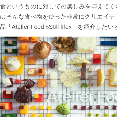
食というものに対しての楽しみを与えてく
はそんな食べ物を使った非常にクリエイテ
品「Atelier Food »Still life«」を紹介