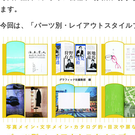
ます。
今回は、「パーツ別・レイアウトスタイル