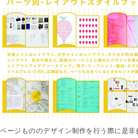
ページもののデザイン制作を行う際に是非