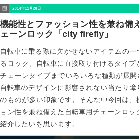
2014年11月28日
機能性とファッション性を兼ね備
ェーンロック「city firefly」
自転車に乗る際に欠かせないアイテムの一
るロック。自転車に直接取り付けるタイプ
チェーンタイプまでいろいろな種類が展開
自転車のデザインに影響されない当たり障
のものが多い印象です。そんな中今回は、
ョン性を兼ね備えた自転車用チェーンロック「cit
紹介したいを思います。