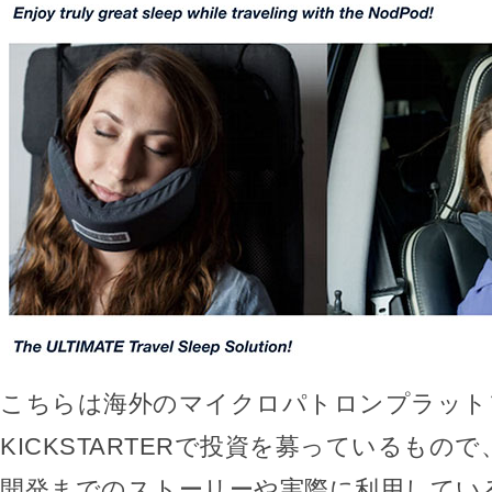
こちらは海外のマイクロパトロンプラット
KICKSTARTERで投資を募っているもので、
開発までのストーリーや実際に利用してい