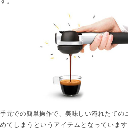
す。
手元での簡単操作で、美味しい淹れたての
めてしまうというアイテムとなっています