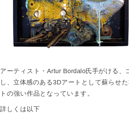
アーティスト・Artur Bordalo氏手がけ
し、立体感のある3Dアートとして蘇らせ
トの強い作品となっています。
詳しくは以下