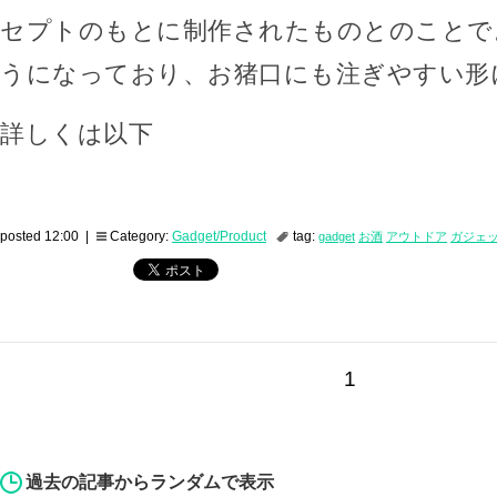
セプトのもとに制作されたものとのことで
うになっており、お猪口にも注ぎやすい形
詳しくは以下
posted 12:00 |
Category:
Gadget/Product
tag:
gadget
お酒
アウトドア
ガジェ
1
過去の記事からランダムで表示