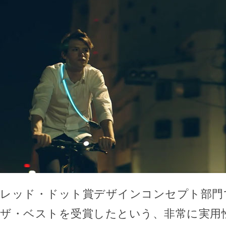
レッド・ドット賞デザインコンセプト部門
ザ・ベストを受賞したという、非常に実用