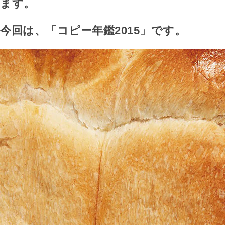
ます。
今回は、「コピー年鑑2015」です。