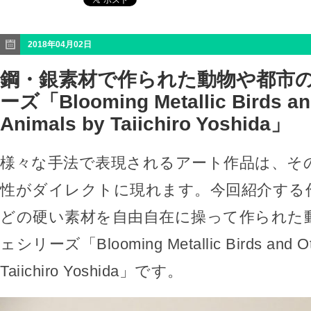
2018年04月02日
鋼・銀素材で作られた動物や都市
ーズ「Blooming Metallic Birds an
Animals by Taiichiro Yoshida」
様々な手法で表現されるアート作品は、そ
性がダイレクトに現れます。今回紹介する
どの硬い素材を自由自在に操って作られた
ェシリーズ「Blooming Metallic Birds and Oth
Taiichiro Yoshida」です。