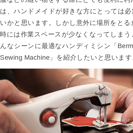
は、ハンドメイドが好きな方にとっては必
いかと思います。しかし意外に場所をとる
時には作業スペースが少なくなってしまう
んなシーンに最適なハンディミシン「Bermina 
Sewing Machine」を紹介したいと思いま