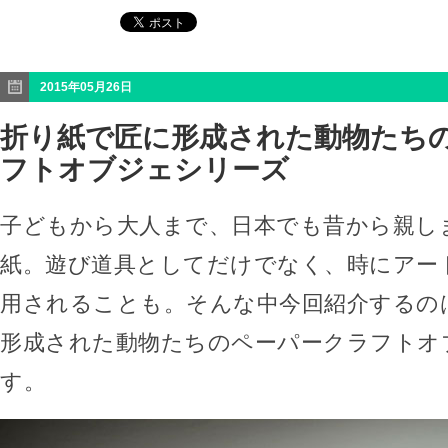
2015年05月26日
折り紙で匠に形成された動物たち
フトオブジェシリーズ
子どもから大人まで、日本でも昔から親し
紙。遊び道具としてだけでなく、時にアー
用されることも。そんな中今回紹介するの
形成された動物たちのペーパークラフトオ
す。