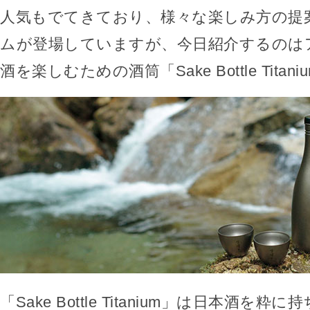
人気もでてきており、様々な楽しみ方の提
ムが登場していますが、今日紹介するのは
酒を楽しむための酒筒「Sake Bottle Titan
「Sake Bottle Titanium」は日本酒を