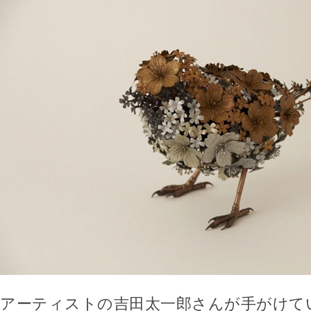
アーティストの吉田太一郎さんが手がけて