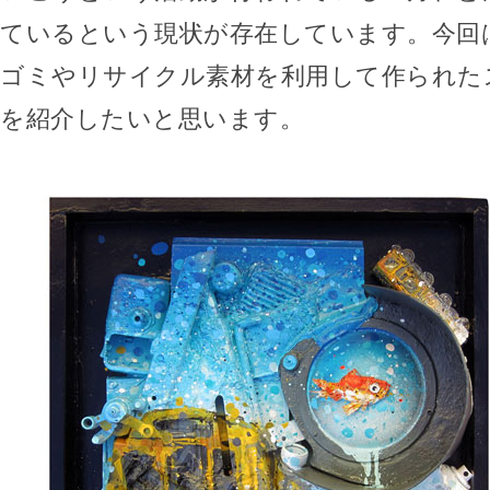
ているという現状が存在しています。今回
ゴミやリサイクル素材を利用して作られた
を紹介したいと思います。