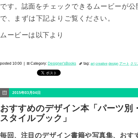
です。誌面をチェックできるムービーが公
で、まずは下記よりご覧ください。
ムービーは以下より
posted 10:00 |
Category:
Designer'sBooks
tag:
art
creative
design
アート
クリ
2015年03月04日
おすすめのデザイン本「パーツ別
スタイルブック」
毎回、注目のデザイン書籍や写真集、おす