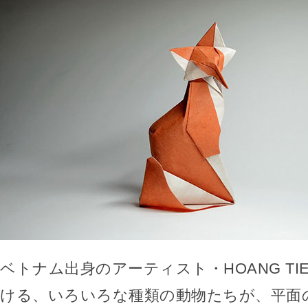
ベトナム出身のアーティスト・HOANG TIE
ける、いろいろな種類の動物たちが、平面