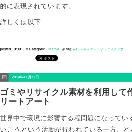
的に表現されています。
詳しくは以下
posted 10:00 |
Category:
Creative
tag:
art
creative
アート
クリエイティブ
2014年11月22日
ゴミやリサイクル素材を利用して
リートアート
世界中で環境に影響する程問題になってい
いこうという活動が行われている一方、ど