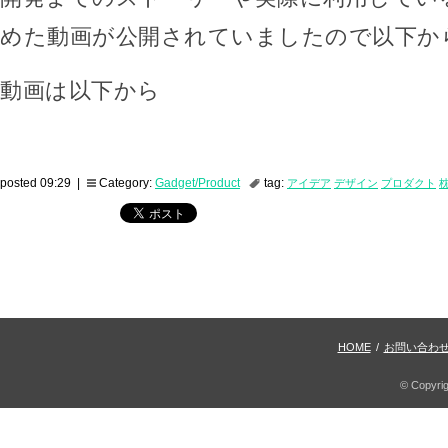
めた動画が公開されていましたので以下か
動画は以下から
posted 09:29 |
Category:
Gadget/Product
tag:
アイデア
デザイン
プロダクト
HOME
/
お問い合わ
© Copyri