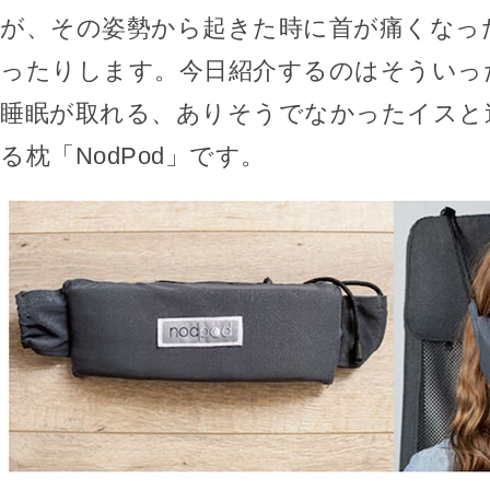
が、その姿勢から起きた時に首が痛くなっ
ったりします。今日紹介するのはそういっ
睡眠が取れる、ありそうでなかったイスと
る枕「NodPod」です。