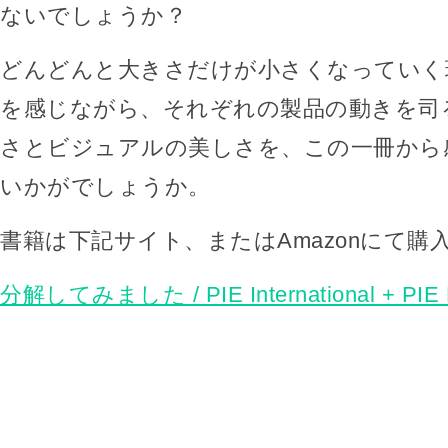
ないでしょうか？
どんどんと大きさだけが小さくなっていく
を感じながら、それぞれの製品の動きを司
さとビジュアルの美しさを、この一冊から
いかがでしょうか。
書籍は下記サイト、またはAmazonにて購
分解してみました / PIE International + PIE