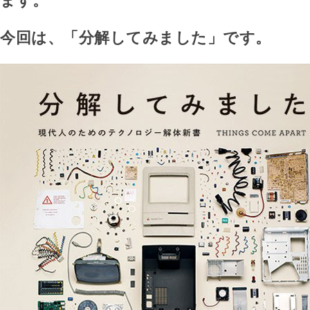
ます。
今回は、「分解してみました」です。