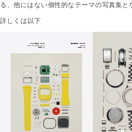
る、他にはない個性的なテーマの写真集と
詳しくは以下