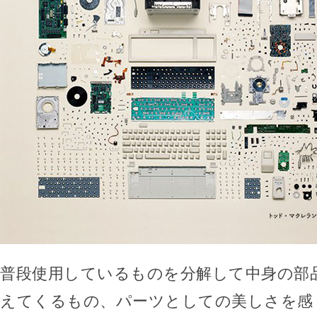
普段使用しているものを分解して中身の部
えてくるもの、パーツとしての美しさを感