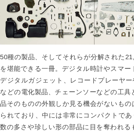
50種の製品、そしてそれらが分解された21,
を堪能できる一冊。デジタル時計やスマー
デジタルガジェット、レコードプレーヤー
などの電化製品、チェーンソーなどの工具
品そのものの外観しか見る機会がないもの
られており、中には非常にコンパクトであ
数の多さや珍しい形の部品に目を奪われる