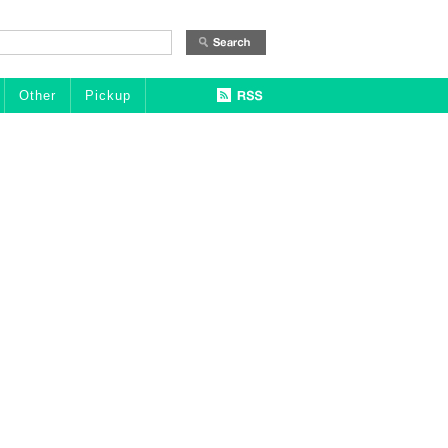
Other
Pickup