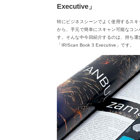
Executive」
特にビジネスシーンでよく使用するスキ
から、手元で簡単にスキャン可能なコン
す。そんな中今回紹介するのは、持ち運び
「IRIScan Book 3 Executive」です。