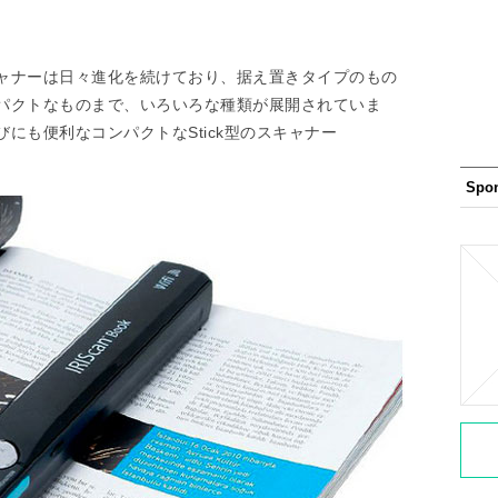
ャナーは日々進化を続けており、据え置きタイプのもの
パクトなものまで、いろいろな種類が展開されていま
にも便利なコンパクトなStick型のスキャナー
Spo