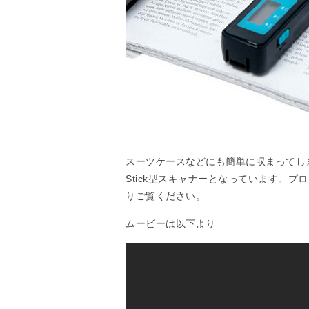
スーツケースなどにも簡単に収まってし
Stick型スキャナーとなっています。
りご覧ください。
ムービーは以下より