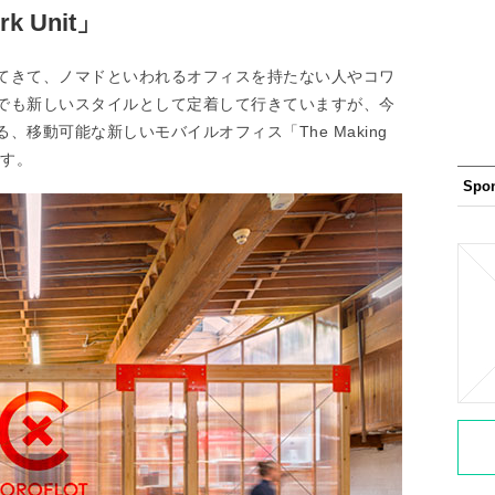
ork Unit」
てきて、ノマドといわれるオフィスを持たない人やコワ
でも新しいスタイルとして定着して行きていますが、今
移動可能な新しいモバイルオフィス「The Making
」です。
Spo