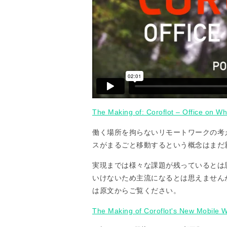
The Making of: Coroflot – Office on Wh
働く場所を拘らないリモートワークの考
スがまるごと移動するという概念はまだ
実現までは様々な課題が残っているとは
いけないため主流になるとは思えません
は原文からご覧ください。
The Making of Coroflot's New Mobile 