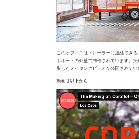
このオフィスはトレーラーに連結できる
ボネートの外壁で制作されています。実
影したメイキングビデオが公開されてい
動画は以下から