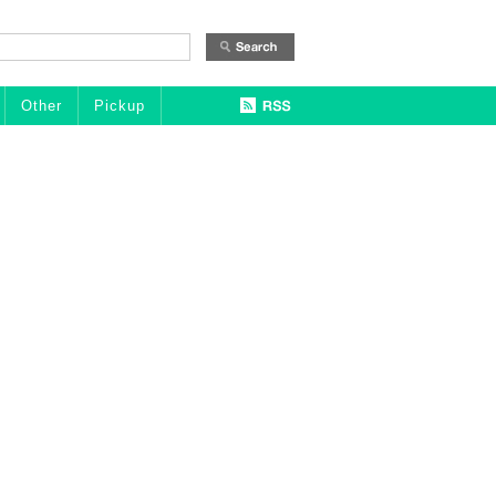
Other
Pickup