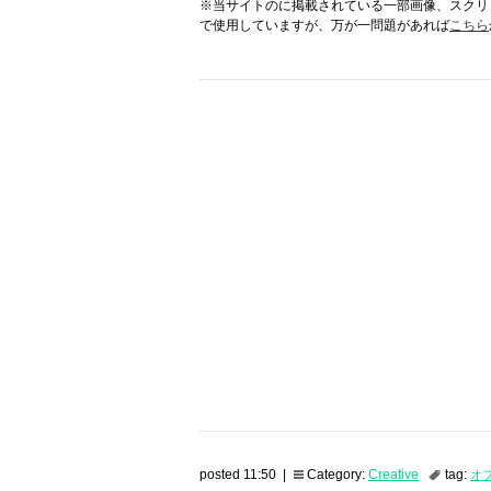
※当サイトのに掲載されている一部画像、スクリ
で使用していますが、万が一問題があれば
こちら
posted 11:50 |
Category:
Creative
tag:
オ