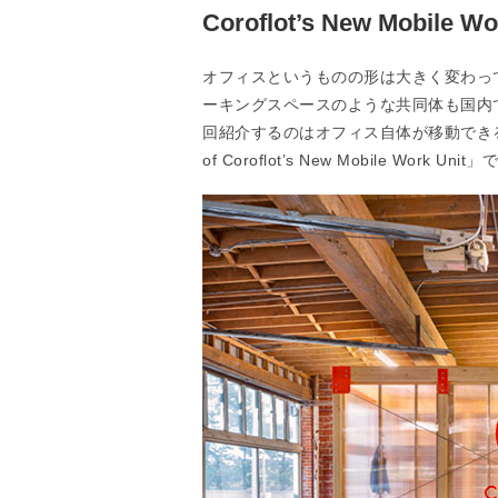
Coroflot’s New Mobile W
オフィスというものの形は大きく変わっ
ーキングスペースのような共同体も国内
回紹介するのはオフィス自体が移動できる、
of Coroflot’s New Mobile Work Unit