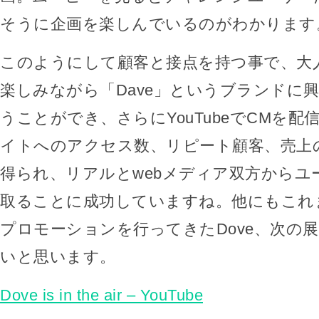
そうに企画を楽しんでいるのがわかります
このようにして顧客と接点を持つ事で、大
楽しみながら「Dave」というブランドに
うことができ、さらにYouTubeでCMを
イトへのアクセス数、リピート顧客、売上
得られ、リアルとwebメディア双方からユ
取ることに成功していますね。他にもこれ
プロモーションを行ってきたDove、次の
いと思います。
Dove is in the air – YouTube