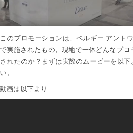
このプロモーションは、ベルギー アント
で実施されたもの。現地で一体どんなプロ
されたのか？まずは実際のムービーを以下
い。
動画は以下より