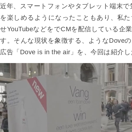
近年、スマートフォンやタブレット端末で
を楽しめるようになったこともあり、私た
せYouTubeなどをでCMを配信している企
す。そんな現状を象徴する、ようなDove
広告「Dove is in the air」を、今回は