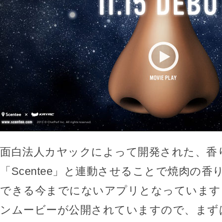
面白法人カヤックによって開発された、香
「Scentee」と連動させることで焼肉の
できる今までにないアプリとなっています
ンムービーが公開されていますので、まず