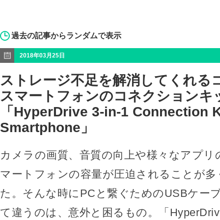
過去の記事からランダムで表示
2018年03月25日
ストレージ不足を解消してくれる
スマートフォンのコネクションキ
「HyperDrive 3-in-1 Connection K
Smartphone」
カメラの画質、音質の向上や様々なアプリ
マートフォンの容量が圧迫されることが多
た。そんな時にPCと繋ぐためのUSBケー
て違うのは、意外と困るもの。「HyperDrive Con