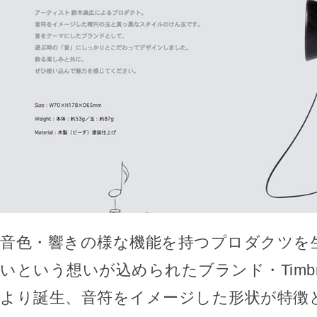
音色・響きの様な機能を持つプロダクツを
いという想いが込められたブランド・Timb
より誕生、音符をイメージした形状が特徴