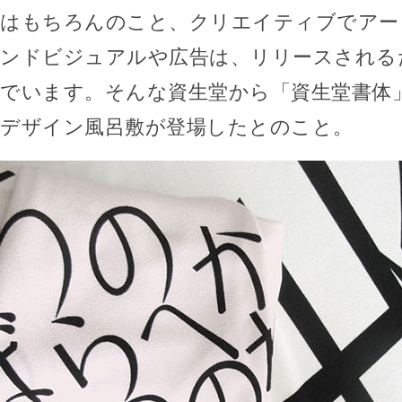
はもちろんのこと、クリエイティブでアー
ンドビジュアルや広告は、リリースされる
でいます。そんな資生堂から「資生堂書体
デザイン風呂敷が登場したとのこと。