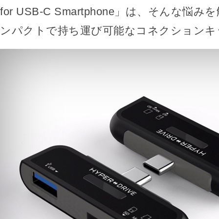
for USB-C Smartphone」は、そんな
ンパクトで持ち運び可能なコネクションキ