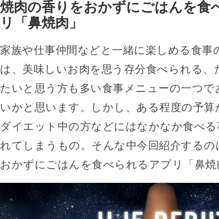
焼肉の香りをおかずにごはんを食
リ「鼻焼肉」
家族や仕事仲間などと一緒に楽しめる食事
は、美味しいお肉を思う存分食べられる、
たいと思う方も多い食事メニューの一つで
いかと思います。しかし、ある程度の予算
ダイエット中の方などにはなかなか食べる
れてしまうもの。そんな中今回紹介するの
おかずにごはんを食べられるアプリ「鼻焼