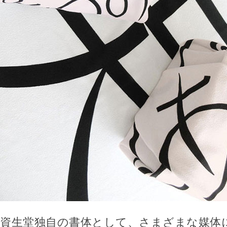
資生堂独自の書体として、さまざまな媒体