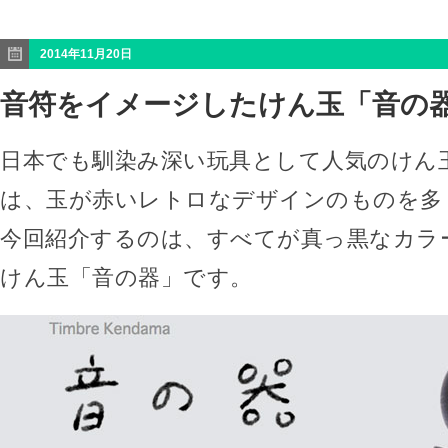
2014年11月20日
音符をイメージしたけん玉「音の
日本でも馴染み深い玩具として人気のけん
は、玉が赤いレトロなデザインのものを多
今回紹介するのは、すべてが真っ黒なカラ
けん玉「音の器」です。