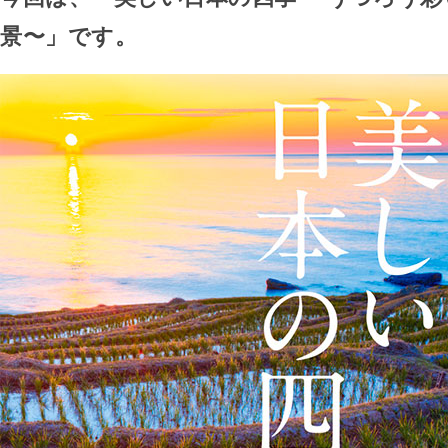
景〜」です。