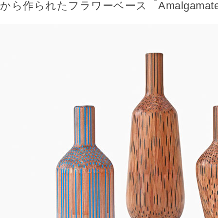
から作られたフラワーベース「Amalgamat