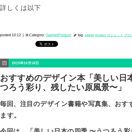
詳しくは以下
posted 10:12 |
Category:
Gadget/Product
tag:
gadget
product
ガジェット
プロ
2015年10月18日
おすすめのデザイン本「美しい日本
つろう彩り、残したい原風景〜」
毎回、注目のデザイン書籍や写真集、おす
ます。
今回は、「美しい日本の四季 〜うつろう彩