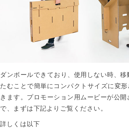
ダンボールできており、使用しない時、移
たむことで簡単にコンパクトサイズに変形
きます。プロモーション用ムービーが公開
で、まずは下記よりご覧ください。
詳しくは以下