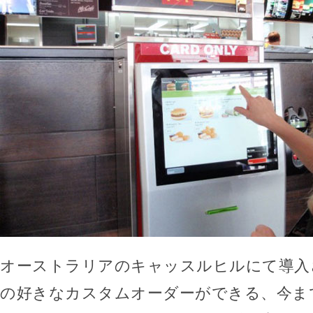
オーストラリアのキャッスルヒルにて導入
の好きなカスタムオーダーができる、今ま