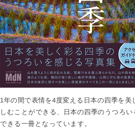
1年の間で表情を4度変える日本の四季を美
しむことができる、日本の四季のうつろい
できる一冊となっています。