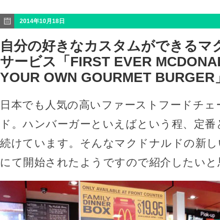
2014年10月18日
自分の好きなカスタムができるマ
サービス「FIRST EVER MCDONAL
YOUR OWN GOURMET BURGER
日本でも人気の高いファーストフードチェ
ド。ハンバーガーといえばという程、定番
続けています。そんなマクドナルドの新し
にて開始されたようですので紹介したいと