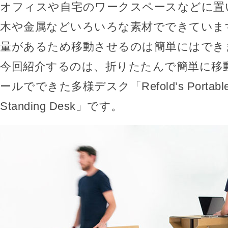
オフィスや自宅のワークスペースなどに置
木や金属などいろいろな素材でできていま
量があるため移動させるのは簡単にはでき
今回紹介するのは、折りたたんで簡単に移
ールでできた多様デスク「Refold’s Portable 
Standing Desk」です。