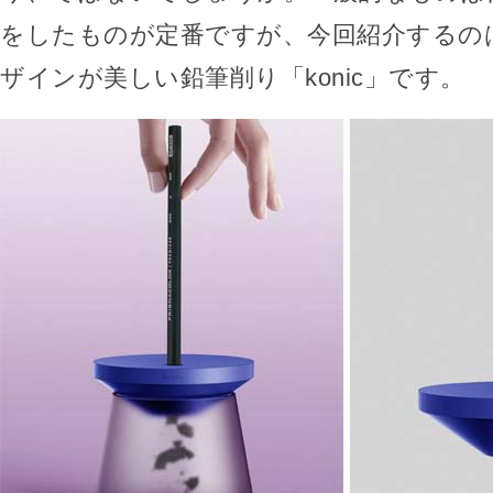
をしたものが定番ですが、今回紹介するの
ザインが美しい鉛筆削り「konic」です。