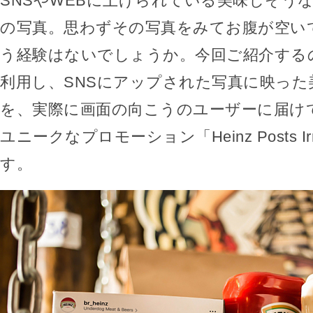
SNSやWEBに上げられている美味しそう
の写真。思わずその写真をみてお腹が空い
う経験はないでしょうか。今回ご紹介する
利用し、SNSにアップされた写真に映った
を、実際に画面の向こうのユーザーに届け
ユニークなプロモーション「Heinz Posts Irres
す。