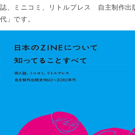
誌、ミニコミ、リトルプレス 自主制作出版史1
代」です。