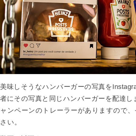
美味しそうなハンバーガーの写真をInstag
者にその写真と同じハンバーガーを配達し
ャンペーンのトレーラーがありますので、
さい。