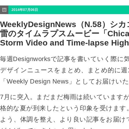
2014年07月06日
WeeklyDesignNews（N.58
雷のタイムラプスムービー「Chicago
Storm Video and Time-lapse Hig
毎週Designworksで記事を書いていく際
デザインニュースをまとめ、まとめ的に週
「Weekly Design News」としてお届け
7月に突入。まだまだ梅雨は続いていますが
格的な夏が到来したという印象を受けます
よう、体調を整え、より良い記事をお届け