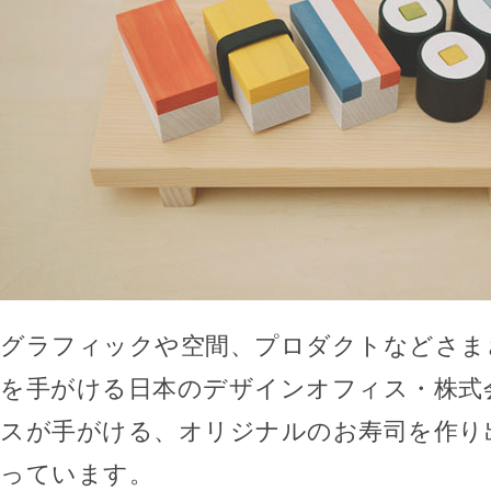
グラフィックや空間、プロダクトなどさま
を手がける日本のデザインオフィス・株式
スが手がける、オリジナルのお寿司を作り
っています。