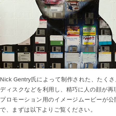
Nick Gentry氏によって制作された、た
ディスクなどを利用し、精巧に人の顔が再
プロモーション用のイメージムービーが公
で、まずは以下よりご覧ください。