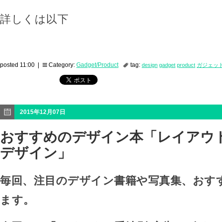
詳しくは以下
posted 11:00 |
Category:
Gadget/Product
tag:
design
gadget
product
ガジェッ
2015年12月07日
おすすめのデザイン本「レイアウト
デザイン」
毎回、注目のデザイン書籍や写真集、おす
ます。