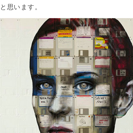
と思います。