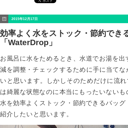
2015年12月17日
効率よく水をストック・節約でき
「WaterDrop」
お風呂に水をためるとき、水道でお湯を出
減を調整・チェックするために手に当てな
いと思います。しかしそのためだけに流れ
は綺麗な状態なのに本当にもったいないも
水を効率よくストック・節約できるバッグ「Wa
紹介したいと思います。