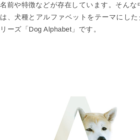
名前や特徴などが存在しています。そんな
は、犬種とアルファベットをテーマにした
リーズ「Dog Alphabet」です。