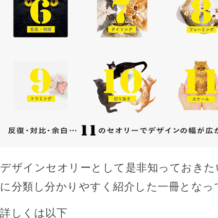
デザインセオリーとして是非知っておきた
に分類し分かりやすく紹介した一冊となっ
詳しくは以下