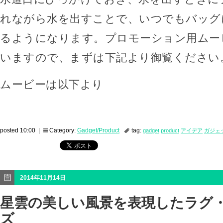
れながら水を出すことで、いつでもバッグ
るようになります。プロモーション用ムー
いますので、まずは下記より御覧ください
ムービーは以下より
posted 10:00 |
Category:
Gadget/Product
tag:
gadget
product
アイデア
ガジェ
2014年11月14日
星雲の美しい風景を表現したラグ
ズ