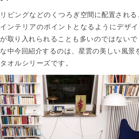
リビングなどのくつろぎ空間に配置される
インテリアのポイントとなるようにデザイ
が取り入れられることも多いのではないで
な中今回紹介するのは、星雲の美しい風景
タオルシリーズです。