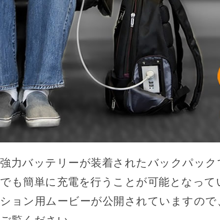
強力バッテリーが装着されたバックパック
でも簡単に充電を行うことが可能となって
ション用ムービーが公開されていますので