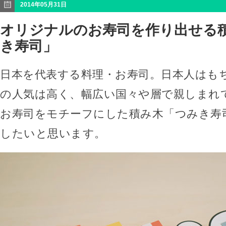
2014年05月31日
オリジナルのお寿司を作り出せる
き寿司」
日本を代表する料理・お寿司。日本人はも
の人気は高く、幅広い国々や層で親しまれ
お寿司をモチーフにした積み木「つみき寿
したいと思います。