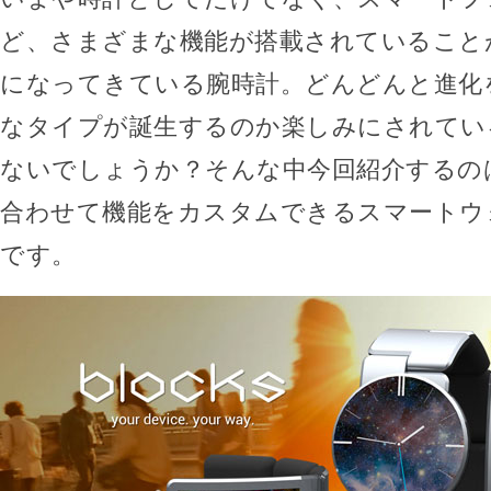
ど、さまざまな機能が搭載されていること
になってきている腕時計。どんどんと進化
なタイプが誕生するのか楽しみにされてい
ないでしょうか？そんな中今回紹介するの
合わせて機能をカスタムできるスマートウォッ
です。