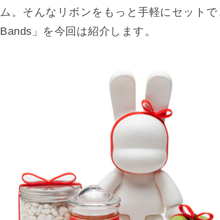
ム。そんなリボンをもっと手軽にセットできる
Bands」を今回は紹介します。