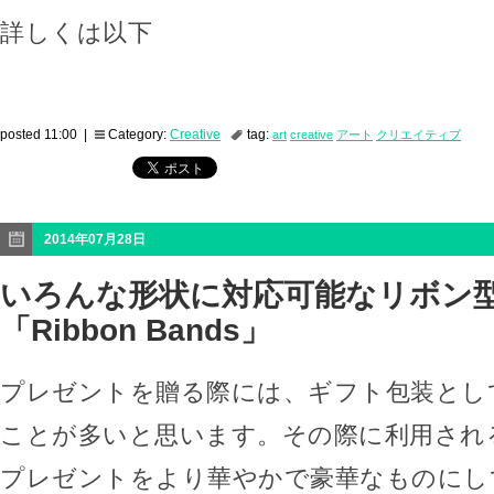
詳しくは以下
posted 11:00 |
Category:
Creative
tag:
art
creative
アート
クリエイティブ
2014年07月28日
いろんな形状に対応可能なリボン
「Ribbon Bands」
プレゼントを贈る際には、ギフト包装とし
ことが多いと思います。その際に利用され
プレゼントをより華やかで豪華なものにし