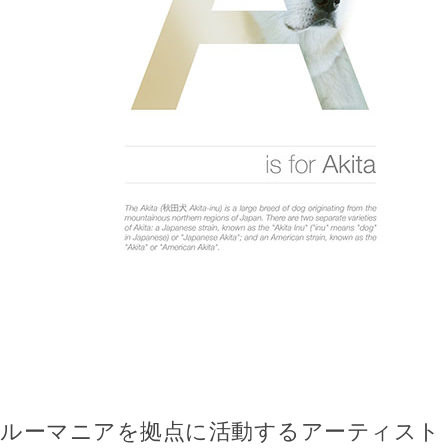
ルーマニアを拠点に活動するアーティスト・Andr