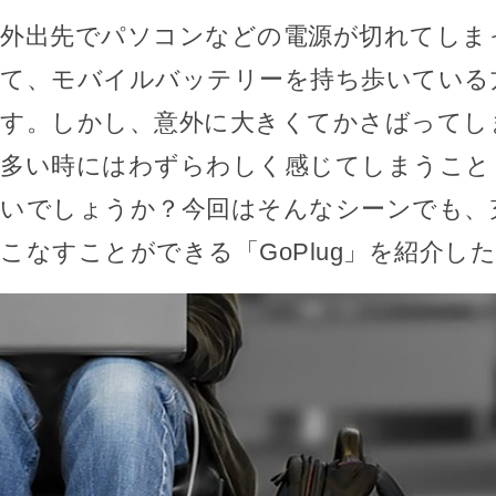
外出先でパソコンなどの電源が切れてしま
て、モバイルバッテリーを持ち歩いている
す。しかし、意外に大きくてかさばってし
多い時にはわずらわしく感じてしまうこと
いでしょうか？今回はそんなシーンでも、
こなすことができる「GoPlug」を紹介し