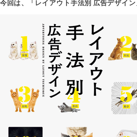
今回は、「レイアウト手法別 広告デザイン