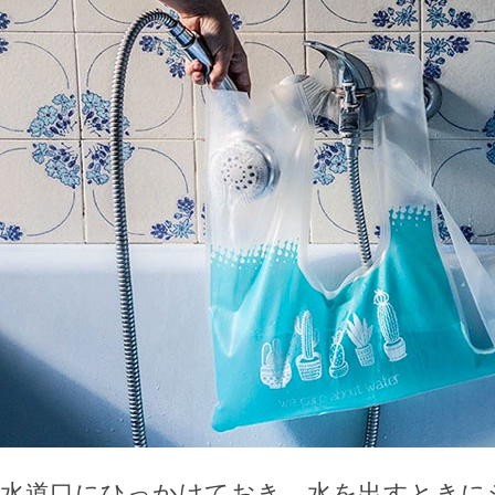
水道口にひっかけておき、水を出すときに