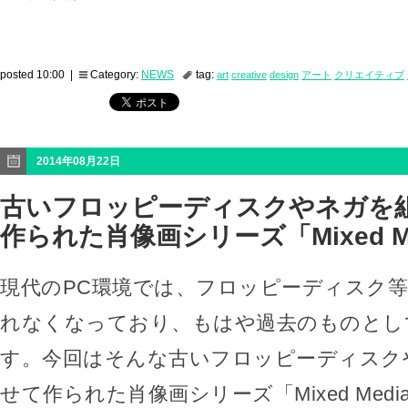
posted 10:00 |
Category:
NEWS
tag:
art
creative
design
アート
クリエイティブ
2014年08月22日
古いフロッピーディスクやネガを
作られた肖像画シリーズ「Mixed M
現代のPC環境では、フロッピーディスク
れなくなっており、もはや過去のものとし
す。今回はそんな古いフロッピーディスク
せて作られた肖像画シリーズ「Mixed Med