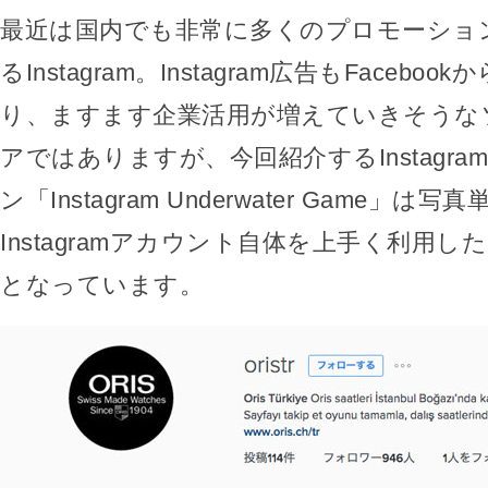
最近は国内でも非常に多くのプロモーショ
るInstagram。Instagram広告もFaceb
り、ますます企業活用が増えていきそうな
アではありますが、今回紹介するInstagr
ン「Instagram Underwater Game」
Instagramアカウント自体を上手く利用
となっています。