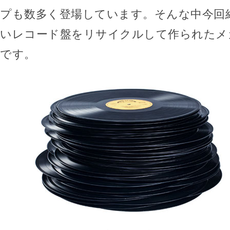
プも数多く登場しています。そんな中今回
いレコード盤をリサイクルして作られたメガネ「
です。