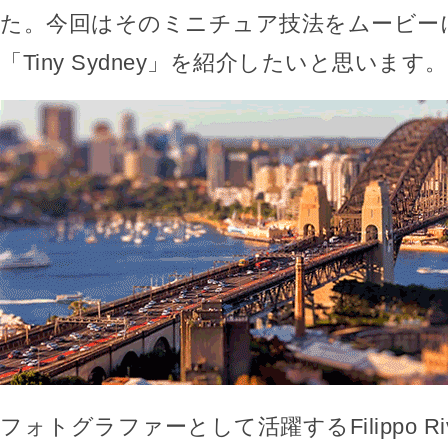
た。今回はそのミニチュア技法をムービー
「Tiny Sydney」を紹介したいと思います。
フォトグラファーとして活躍するFilippo Ri