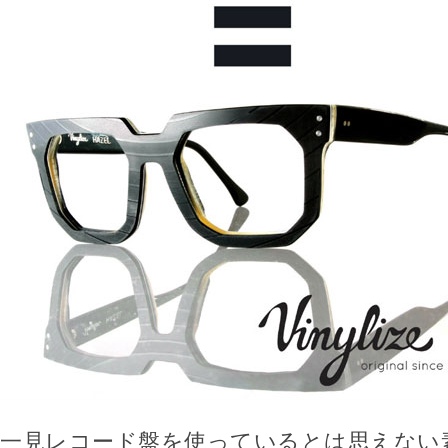
一見レコード盤を使っているとは思えない