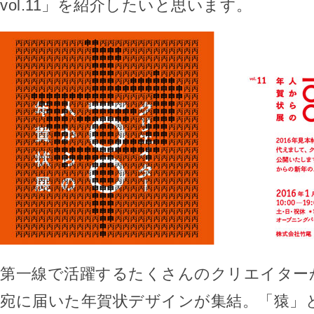
vol.11」を紹介したいと思います。
第一線で活躍するたくさんのクリエイター
宛に届いた年賀状デザインが集結。「猿」と