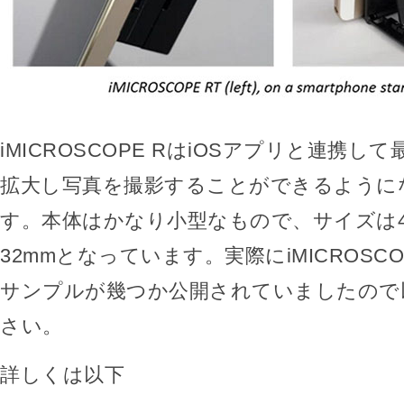
iMICROSCOPE RはiOSアプリと連携して
拡大し写真を撮影することができるように
す。本体はかなり小型なもので、サイズは4.5m
32mmとなっています。実際にiMICROSC
サンプルが幾つか公開されていましたので
さい。
詳しくは以下