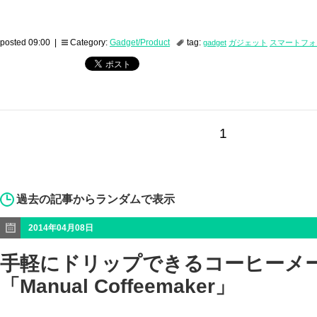
posted 09:00 |
Category:
Gadget/Product
tag:
gadget
ガジェット
スマートフォ
1
過去の記事からランダムで表示
2014年04月08日
手軽にドリップできるコーヒーメ
「Manual Coffeemaker」