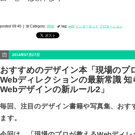
posted 09:40 |
Category:
Web
tag:
web
インターネット
プロモーション
2014年07月27日
おすすめのデザイン本「現場のプ
Webディレクションの最新常識 
Webデザインの新ルール2」
毎回、注目のデザイン書籍や写真集、おす
ます。
今回は、「現場のプロが教えるWebディレ