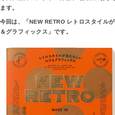
ます。
今回は、「NEW RETRO レトロスタイ
＆グラフィックス」です。