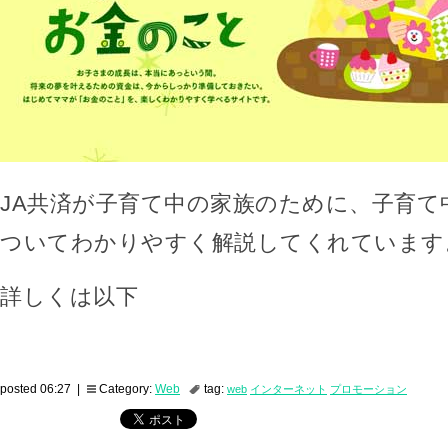
JA共済が子育て中の家族のために、子育て
ついてわかりやすく解説してくれています
詳しくは以下
posted 06:27 |
Category:
Web
tag:
web
インターネット
プロモーション