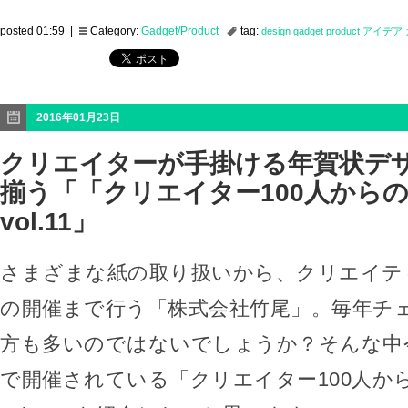
posted 01:59 |
Category:
Gadget/Product
tag:
design
gadget
product
アイデア
2016年01月23日
クリエイターが手掛ける年賀状デ
揃う「「クリエイター100人から
vol.11」
さまざまな紙の取り扱いから、クリエイテ
の開催まで行う「株式会社竹尾」。毎年チ
方も多いのではないでしょうか？そんな中
で開催されている「クリエイター100人か