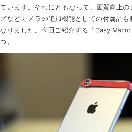
ています。それにともなって、画質向上の
ズなどカメラの追加機能としての付属品も
なりました。今回ご紹介する「Easy Mac
つ。