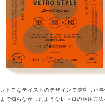
レトロなテイストのデザインで成功した事
まで知らなかったようなレトロの活用方法