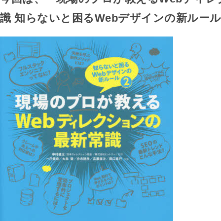
識 知らないと困るWebデザインの新ルール