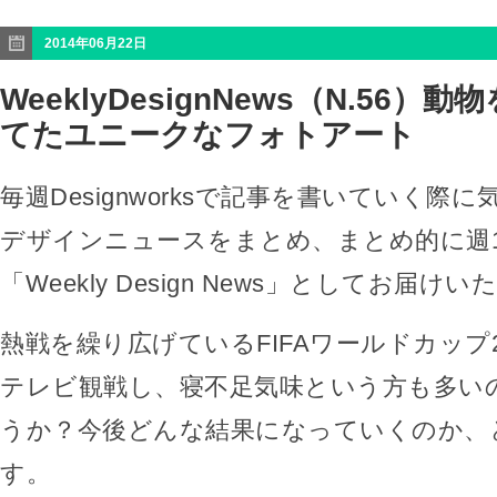
2014年06月22日
WeeklyDesignNews（N.56）
てたユニークなフォトアート
毎週Designworksで記事を書いていく際
デザインニュースをまとめ、まとめ的に週
「Weekly Design News」としてお届け
熱戦を繰り広げているFIFAワールドカップ2
テレビ観戦し、寝不足気味という方も多い
うか？今後どんな結果になっていくのか、
す。