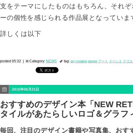
支をテーマにしたものはもちろん、それぞ
ーの個性を感じられる作品展となっていま
詳しくは以下
posted 05:32 |
Category:
NEWS
tag:
art
creative
design
アート
イベント
クリエ
2016年06月21日
おすすめのデザイン本「NEW RET
タイルがあたらしいロゴ＆グラフ
毎回、注目のデザイン書籍や写真集、おす