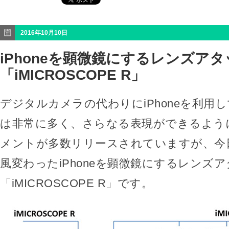
2016年10月10日
iPhoneを顕微鏡にするレンズア
「iMICROSCOPE R」
デジタルカメラの代わりにiPhoneを利用
は非常に多く、さらなる表現ができるよう
メントが多数リリースされていますが、今
風変わったiPhoneを顕微鏡にするレンズ
「iMICROSCOPE R」です。