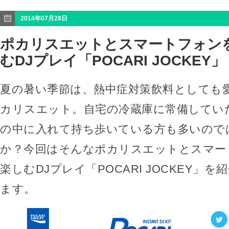
2014年07月28日
ポカリスエットとスマートフォン
むDJプレイ「POCARI JOCKEY」
夏の暑い季節は、熱中症対策飲料としても
カリスエット。自宅の冷蔵庫に常備してい
の中に入れて持ち歩いている方も多いので
か？今回はそんなポカリスエットとスマー
楽しむDJプレイ「POCARI JOCKEY」
ます。