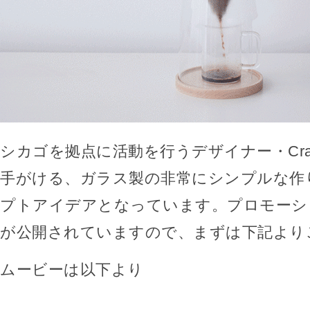
シカゴを拠点に活動を行うデザイナー・Craight
手がける、ガラス製の非常にシンプルな作
プトアイデアとなっています。プロモーシ
が公開されていますので、まずは下記より
ムービーは以下より