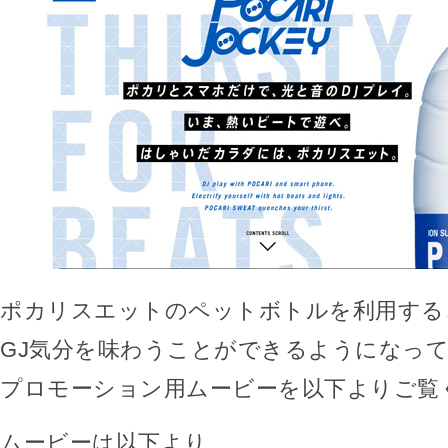
ポカリスエットのペットボトルを利用する
GJ気分を味わうことができるようになっ
プロモーション用ムービーを以下よりご覧
ムービーは以下より