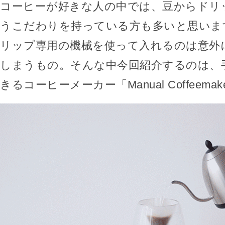
コーヒーが好きな人の中では、豆からドリ
うこだわりを持っている方も多いと思いま
リップ専用の機械を使って入れるのは意外
しまうもの。そんな中今回紹介するのは、
きるコーヒーメーカー「Manual Coffeema