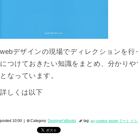
webデザインの現場でディレクションを行
につけておきたい知識をまとめ、分かりや
となっています。
詳しくは以下
posted 10:00 |
Category:
Designer'sBooks
tag:
art
creative
design
アート
クリ