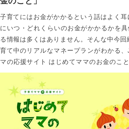
金のこと」
子育てにはお金がかかるという話はよく耳
にいつ・どれくらいのお金がかかるかを具
る情報は多くはありません。そんな中今回
育て中のリアルなマネープランがわかる、
マの応援サイト はじめてママのお金のこ