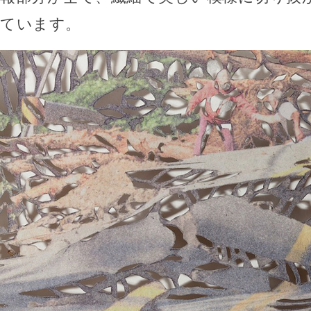
ています。