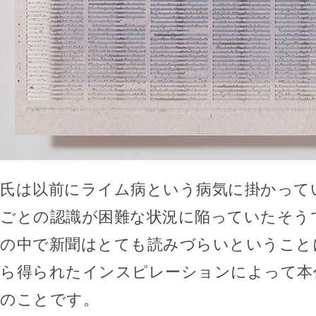
氏は以前にライム病という病気に掛かって
ごとの認識が困難な状況に陥っていたそう
の中で新聞はとても読みづらいということ
ら得られたインスピレーションによって本
のことです。