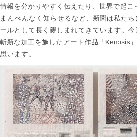
情報を分かりやすく伝えたり、世界で起こ
まんべんなく知らせるなど、新聞は私たち
ールとして長く親しまれてきています。今
斬新な加工を施したアート作品「Kenosis
思います。