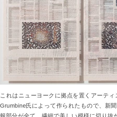
これはニューヨークに拠点を置くアーティスト
Grumbine氏によって作られたもので、新
報部分が全て、繊細で美しい模様に切り抜