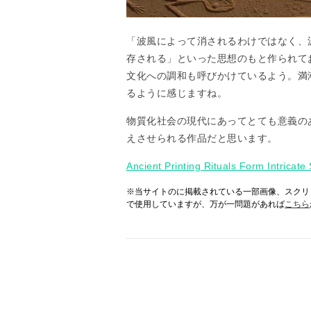
「波風によって消されるわけではなく、
存される」といった思想のもと作られて
文化への調和も呼びかけているよう。満
るように感じますね。
物質化社会の現代にあってとても意義の
えさせられる作品だと思います。
Ancient Printing Rituals Form Intricat
※当サイトのに掲載されている一部画像、スクリ
で使用していますが、万が一問題があれば
こちら