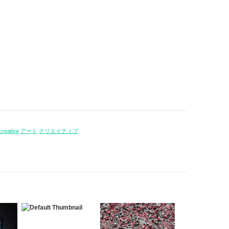
creative
アート
クリエイティブ