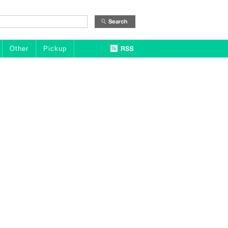
Other
Pickup