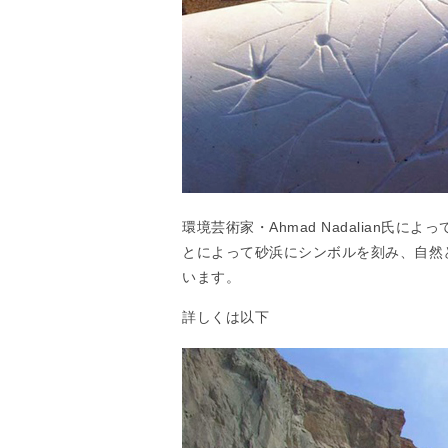
環境芸術家・Ahmad Nadalian氏
とによって砂浜にシンボルを刻み、自然
います。
詳しくは以下