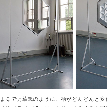
まるで万華鏡のように、柄がどんどんと変