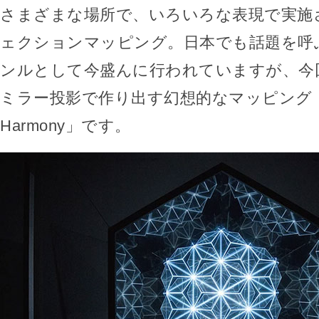
さまざまな場所で、いろいろな表現で実施
ェクションマッピング。日本でも話題を呼
ンルとして今盛んに行われていますが、今
ミラー投影で作り出す幻想的なマッピング「Patt
Harmony」です。