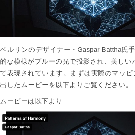
ベルリンのデザイナー・Gaspar Battha
的な模様がブルーの光で投影され、美しい
て表現されています。まずは実際のマッピ
出したムービーを以下よりご覧ください。
ムービーは以下より