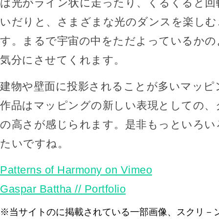
は光がライン状に走ったり、くるくると回
いだりと、さまざまな光のダンスを楽しむ
す。まるで宇宙の中をただよっているかの
気分にさせてくれます。
建物や壁面に投影されることが多いマッピ
作品はマッピングの新しい表現としての、
の高さが感じられます。是非もっといろい
たいですね。
Patterns of Harmony on Vimeo
Gaspar Battha // Portfolio
※当サイトのに掲載されている一部画像、スクリ－