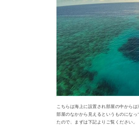
こちらは海上に設置され部屋の中からは
部屋のなかから見えるというものになっ
たので、まずは下記よりご覧ください。