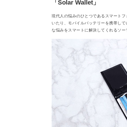
「Solar Wallet」
現代人の悩みのひとつであるスマートフ
いたり、モバイルバッテリーを携帯して
な悩みをスマートに解決してくれるソーラーパ