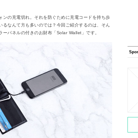
ォンの充電切れ。それを防ぐために充電コードを持ち歩
いるなんて方も多いのでは？今回ご紹介するのは、そん
ネルの付きのお財布「Solar Wallet」です。
Spo