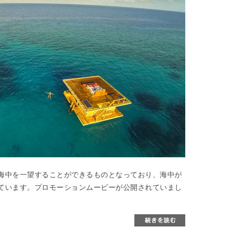
海中を一望することができるものとなっており、海中が
ています。プロモーションムービーが公開されていまし