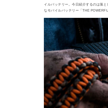
イルバッテリー。今日紹介するのは落と
なモバイルバッテリー「THE POWERFUL