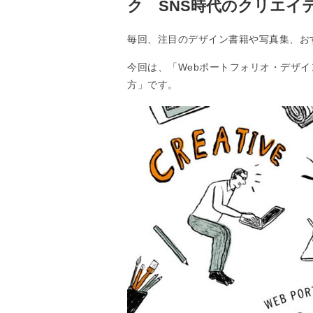
ク SNS時代のクリエイ
毎回、注目のデザイン書籍や写真集、お
今回は、「Webポートフォリオ・デザイ
方」です。