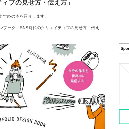
ティブの見せ方・伝え方」
すすめの本を紹介します。
ンブック SNS時代のクリエイティブの見せ方・伝え
Spo