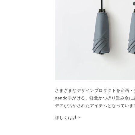
さまざまなデザインプロダクトを企画・
nendo手がける、軽量かつ折り畳み傘
デアが活かされたアイテムとなっていま
詳しくは以下