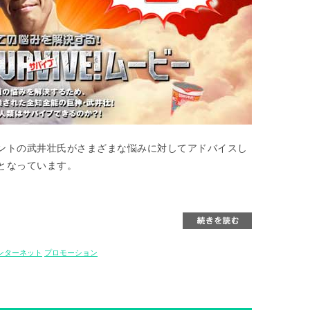
ントの武井壮氏がさまざまな悩みに対してアドバイスし
となっています。
ンターネット
プロモーション