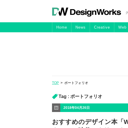
Home
News
Creative
Web
TOP
>
ポートフォリオ
Tag :
ポートフォリオ
2018年04月26日
おすすめのデザイン本「W