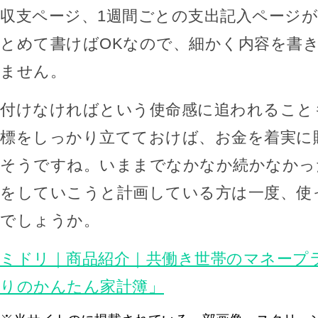
収支ページ、1週間ごとの支出記入ページが
とめて書けばOKなので、細かく内容を書
ません。
付けなければという使命感に追われること
標をしっかり立てておけば、お金を着実に
そうですね。いままでなかなか続かなかっ
をしていこうと計画している方は一度、使
でしょうか。
ミドリ｜商品紹介｜共働き世帯のマネープ
りのかんたん家計簿」