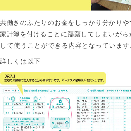
共働きのふたりのお金をしっかり分かりや
家計簿を付けることに躊躇してしまいがち
して使うことができる内容となっています
詳しくは以下