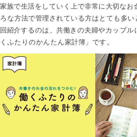
家族で生活をしていく上で非常に大切なお
ろな方法で管理されている方はとても多い
回紹介するのは、共働きの夫婦やカップル
くふたりのかんたん家計簿」です。