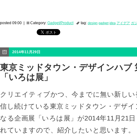
posted 09:00 |
Category:
Gadget/Product
tag:
design
gadget
idea
アイデア
ガ
2014年11月29日
東京ミッドタウン・デザインハブ 
「いろは展」
クリエイティブかつ、今までに無い新しい
信し続けている東京ミッドタウン・デザイ
なる企画展「いろは展」が2014年11月21
れていますので、紹介したいと思います。