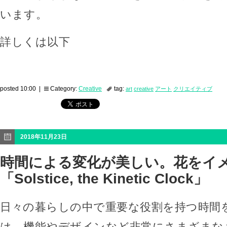
います。
詳しくは以下
posted 10:00 |
Category:
Creative
tag:
art
creative
アート
クリエイティブ
2018年11月23日
時間による変化が美しい。花をイ
「Solstice, the Kinetic Clock」
日々の暮らしの中で重要な役割を持つ時間
は、機能やデザインなど非常にさまざまな