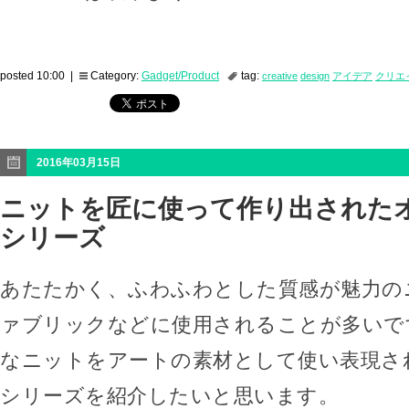
posted 10:00 |
Category:
Gadget/Product
tag:
creative
design
アイデア
クリエ
2016年03月15日
ニットを匠に使って作り出された
シリーズ
あたたかく、ふわふわとした質感が魅力の
ァブリックなどに使用されることが多いで
なニットをアートの素材として使い表現さ
シリーズを紹介したいと思います。