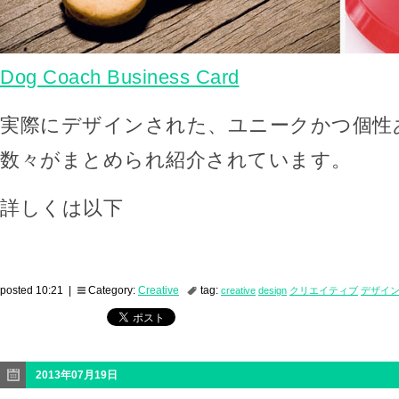
Dog Coach Business Card
実際にデザインされた、ユニークかつ個性
数々がまとめられ紹介されています。
詳しくは以下
posted 10:21 |
Category:
Creative
tag:
creative
design
クリエイティブ
デザイ
2013年07月19日