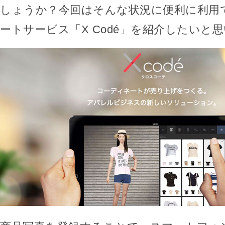
しょうか？今回はそんな状況に便利に利用
ートサービス「X Codé」を紹介したいと