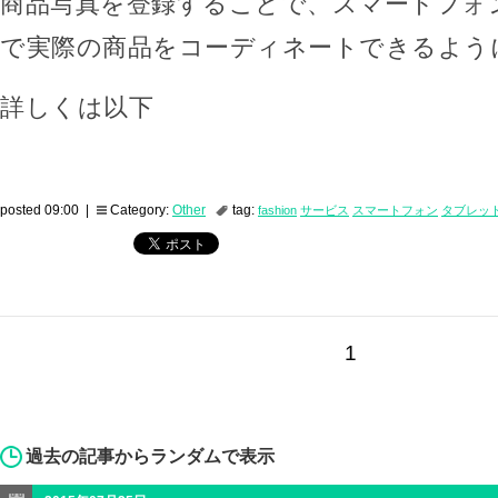
商品写真を登録することで、スマートフォ
で実際の商品をコーディネートできるよう
詳しくは以下
posted 09:00 |
Category:
Other
tag:
fashion
サービス
スマートフォン
タブレッ
1
過去の記事からランダムで表示