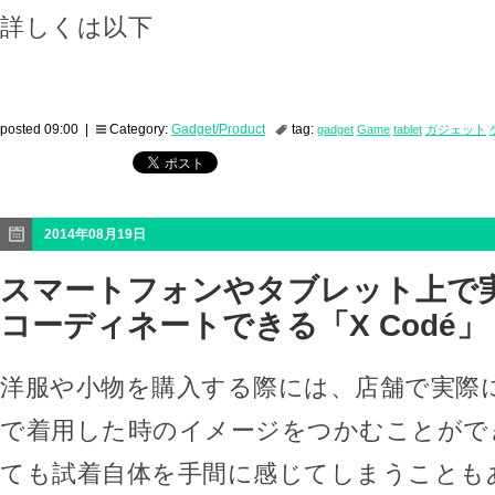
詳しくは以下
posted 09:00 |
Category:
Gadget/Product
tag:
gadget
Game
tablet
ガジェット
2014年08月19日
スマートフォンやタブレット上で
コーディネートできる「X Codé」
洋服や小物を購入する際には、店舗で実際
で着用した時のイメージをつかむことがで
ても試着自体を手間に感じてしまうことも