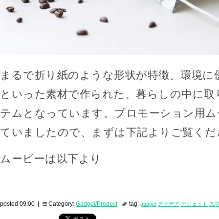
まるで折り紙のような形状が特徴。環境に優
といった素材で作られた、暮らしの中に取
テムとなっています。プロモーション用ム
ていましたので、まずは下記よりご覧くだ
ムービーは以下より
posted 09:00 |
Category:
Gadget/Product
tag:
gadget
アイデア
ガジェット
ス