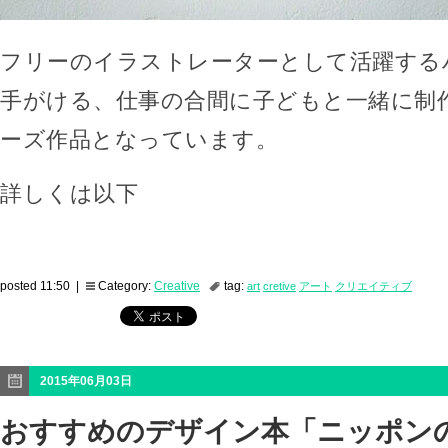
フリーのイラストレーターとして活躍する
手がける、仕事の合間に子どもと一緒に制
ーズ作品となっています。
詳しくは以下
posted 11:50 |
Category:
Creative
tag:
art
cretive
アート
クリエイティブ
2015年06月03日
おすすめのデザイン本「ニッポン