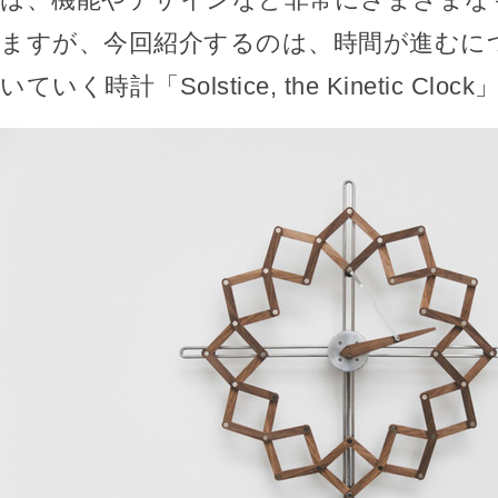
ますが、今回紹介するのは、時間が進むに
いていく時計「Solstice, the Kinetic Clo