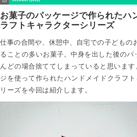
2014年07月24日
お菓子のパッケージで作られたハ
ラフトキャラクターシリーズ
仕事の合間や、休憩中、自宅での子どもの
ることの多いお菓子。中身を出した後のパ
んどの場合捨ててしまっていると思います
ジを使って作られたハンドメイドクラフト
リーズを今回は紹介します。