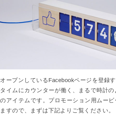
オープンしているFacebookページを登
タイムにカウンターが働く、まるで時計の
のアイテムです。プロモーション用ムービ
ますので、まずは下記よりご覧ください。