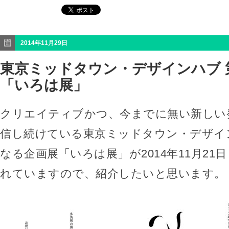
2014年11月29日
東京ミッドタウン・デザインハブ 
「いろは展」
クリエイティブかつ、今までに無い新しい
信し続けている東京ミッドタウン・デザイ
なる企画展「いろは展」が2014年11月21
れていますので、紹介したいと思います。