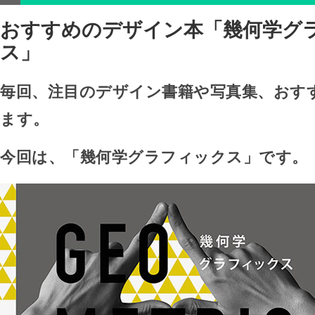
おすすめのデザイン本「幾何学グ
ス」
毎回、注目のデザイン書籍や写真集、おす
ます。
今回は、「幾何学グラフィックス」です。