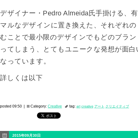
デザイナー・Pedro Almeida氏手掛ける
マルなデザインに置き換えた、それぞれの
むことで最小限のデザインでもどのブラン
ってしまう、とてもユニークな発想が面白
なっています。
詳しくは以下
posted 09:50 |
Category:
Creative
tag:
art
creative
アート
クリエイティブ
2015年09月30日