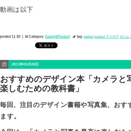
動画は以下
posted 11:30 |
Category:
Gadget/Product
tag:
gadget
product
アイデア
ガジェ
2013年05月28日
おすすめのデザイン本「カメラと
楽しむための教科書」
毎回、注目のデザイン書籍や写真集、おす
ます。