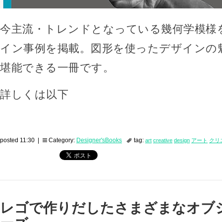
今主流・トレンドとなっている幾何学模様
イン事例を掲載。図形を使ったデザインの
堪能できる一冊です。
詳しくは以下
posted 11:30 |
Category:
Designer'sBooks
tag:
art
creative
design
アート
クリ
レゴで作りだしたさまざまなオブ