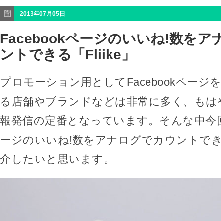
2013年07月05日
Facebookページのいいね!数を
ントできる「Fliike」
プロモーション用としてFacebookページ
る店舗やブランドなどは非常に多く、もはや
報発信の定番となっています。そんな中今回は、
ージのいいね!数をアナログでカウントできる「
介したいと思います。