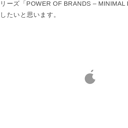
リーズ「POWER OF BRANDS – MINIMA
したいと思います。