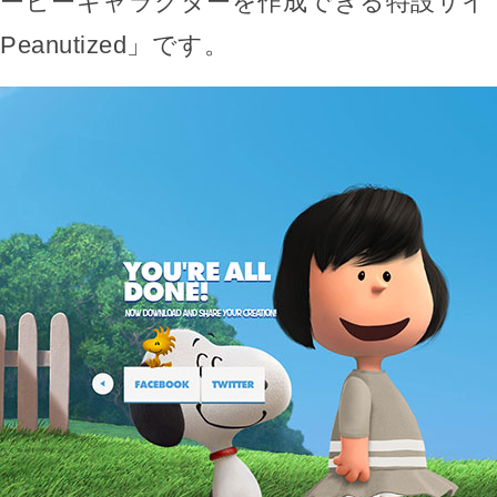
ーピーキャラクターを作成できる特設サイト
Peanutized」です。