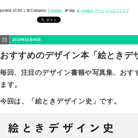
posted 10:30 |
Category:
Creative
tag:
art
creative
アート
クリエイティブ
2015年10月06日
おすすめのデザイン本「絵ときデ
毎回、注目のデザイン書籍や写真集、おす
ます。
今回は、「絵ときデザイン史」です。