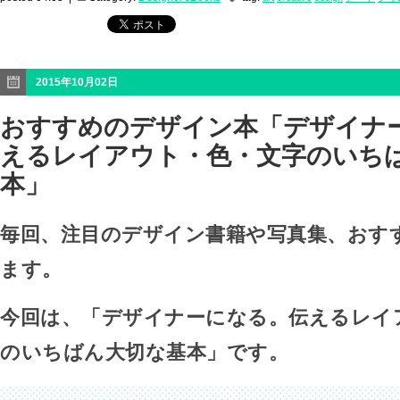
2015年10月02日
おすすめのデザイン本「デザイナ
えるレイアウト・色・文字のいち
本」
毎回、注目のデザイン書籍や写真集、おす
ます。
今回は、「デザイナーになる。伝えるレイ
のいちばん大切な基本」です。