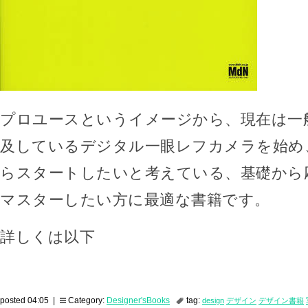
プロユースというイメージから、現在は一
及しているデジタル一眼レフカメラを始め
らスタートしたいと考えている、基礎から
マスターしたい方に最適な書籍です。
詳しくは以下
posted 04:05 |
Category:
Designer'sBooks
tag:
design
デザイン
デザイン書籍