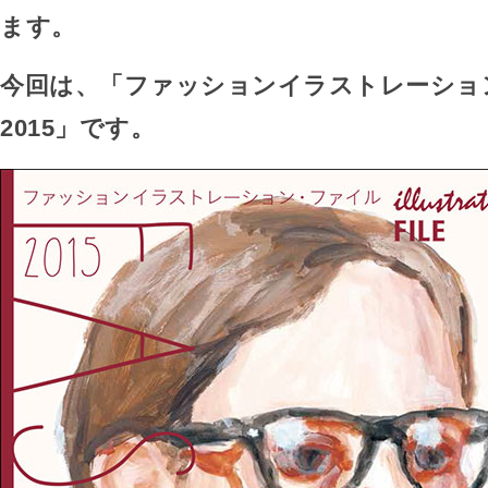
ます。
今回は、「ファッションイラストレーショ
2015」です。