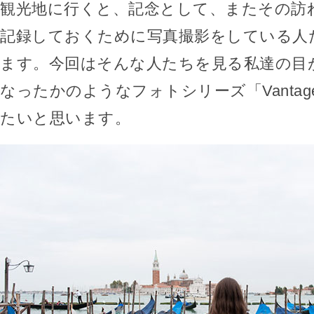
観光地に行くと、記念として、またその訪
記録しておくために写真撮影をしている人
ます。今回はそんな人たちを見る私達の目
なったかのようなフォトシリーズ「Vantage 
たいと思います。