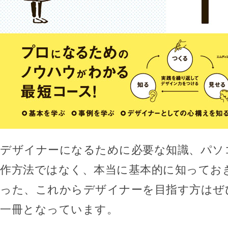
デザイナーになるために必要な知識、パソ
作方法ではなく、本当に基本的に知ってお
った、これからデザイナーを目指す方はぜ
一冊となっています。