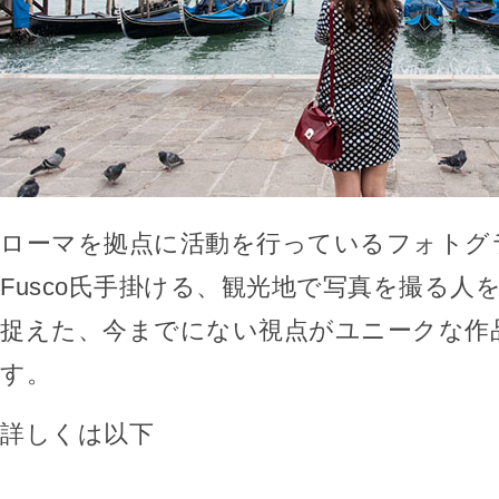
ローマを拠点に活動を行っているフォトグラフ
Fusco氏手掛ける、観光地で写真を撮る人
捉えた、今までにない視点がユニークな作
す。
詳しくは以下