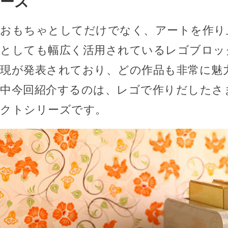
ーズ
おもちゃとしてだけでなく、アートを作り
としても幅広く活用されているレゴブロッ
現が発表されており、どの作品も非常に魅
中今回紹介するのは、レゴで作りだしたさ
クトシリーズです。