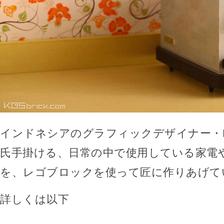
インドネシアのグラフィックデザイナー・Kosm
氏手掛ける、日常の中で使用している家電
を、レゴブロックを使って匠に作りあげて
詳しくは以下