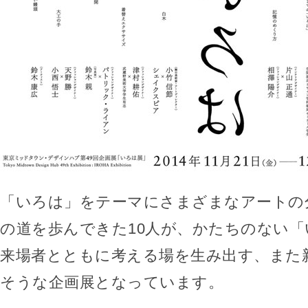
「いろは」をテーマにさまざまなアートの
の道を歩んできた10人が、かたちのない
来場者とともに考える場を生み出す、また
そうな企画展となっています。