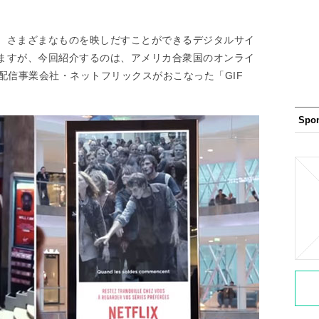
、さまざまなものを映しだすことができるデジタルサイ
ますが、今回紹介するのは、アメリカ合衆国のオンライ
配信事業会社・ネットフリックスがおこなった「GIF
Spo