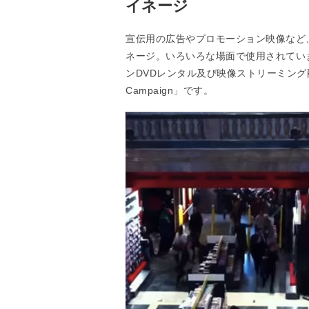
イネージ
宣伝用の広告やプロモーション映像など
ネージ。いろいろな場面で使用されてい
ンDVDレンタル及び映像ストリーミング
Campaign」です。