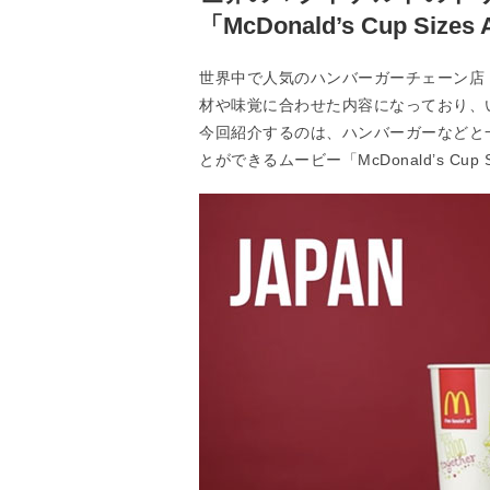
「McDonald’s Cup Sizes 
世界中で人気のハンバーガーチェーン店
材や味覚に合わせた内容になっており、
今回紹介するのは、ハンバーガーなどと
とができるムービー「McDonald’s Cup Siz