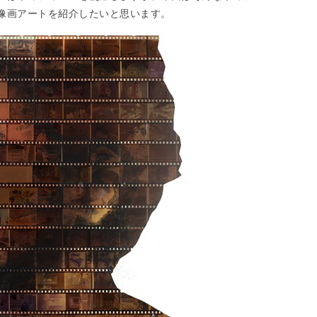
像画アートを紹介したいと思います。