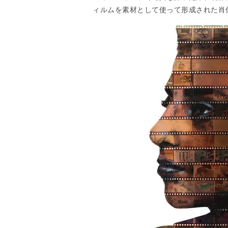
ィルムを素材として使って形成された肖