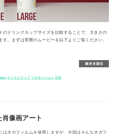
ドのドリンクカップサイズを比較することで、大きさの
ます。まずは実際のムービーを以下よりご覧ください。
ative
クリエイティブ
プロモーション
広告
た肖像画アート
にはネガフィルムを使用しますが、今回はそんなネガフ