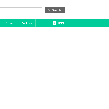
Other
Pickup