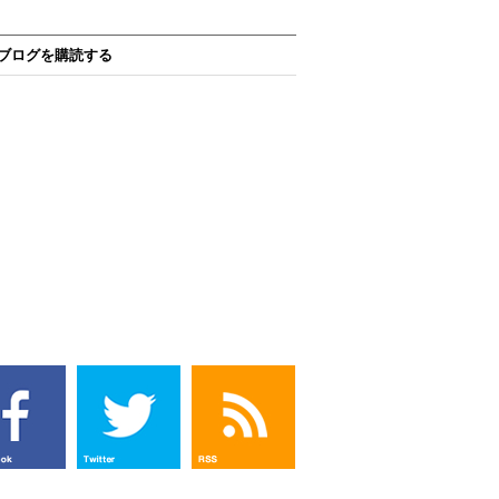
ブログを購読する