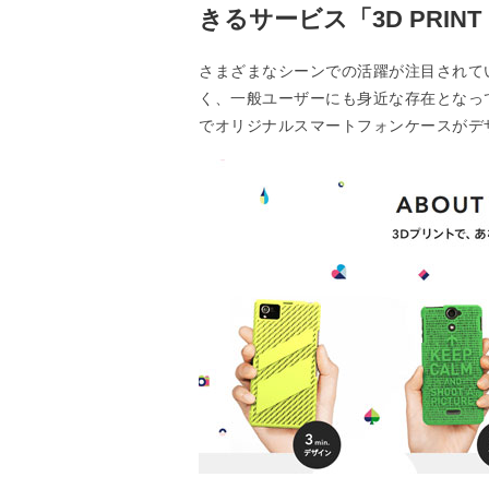
きるサービス「3D PRINT 
さまざまなシーンでの活躍が注目されて
く、一般ユーザーにも身近な存在となっ
でオリジナルスマートフォンケースがデザイ