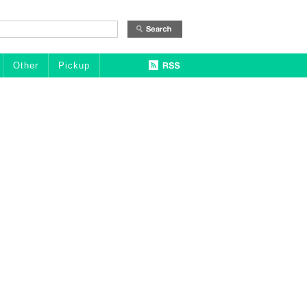
Other
Pickup