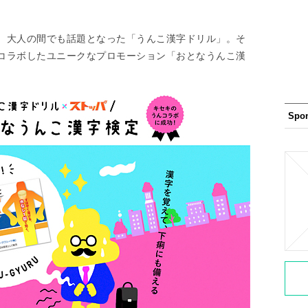
、大人の間でも話題となった「うんこ漢字ドリル」。そ
コラボしたユニークなプロモーション「おとなうんこ漢
Spo