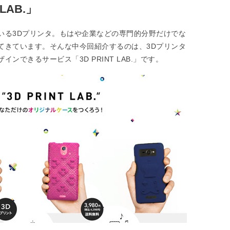
LAB.」
いる3Dプリンタ。もはや企業などの専門的分野だけでな
てきています。そんな中今回紹介するのは、3Dプリンタ
ンできるサービス「3D PRINT LAB.」です。