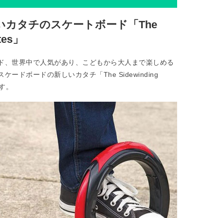
いカタチのスケートボード「The
ates」
ド、世界中で人気があり、こどもから大人まで楽しめる
ドボードの新しいカタチ「The Sidewinding
ます。