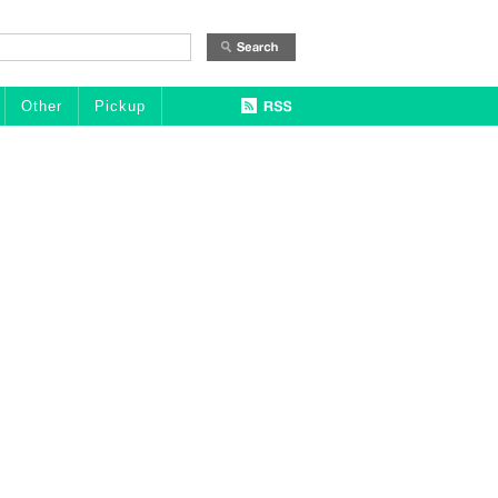
Other
Pickup