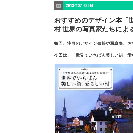
2013年07月29日
おすすめのデザイン本「
村 世界の写真家たちによ
毎回、注目のデザイン書籍や写真集、お
今回は、「世界でいちばん美しい街、愛