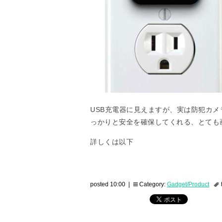
USB充電器に見えますが、実は防犯カ
っかりと安全を確保してくれる、とても
詳しくは以下
posted 10:00 |
Category:
Gadget/Product