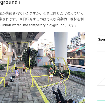
ayground」
舗が構築されていきますが、それと同じだけ消えていく
棄されます。今日紹介するのはそんな廃棄物・廃材を利
 waste into temporary playground」です。
Spo