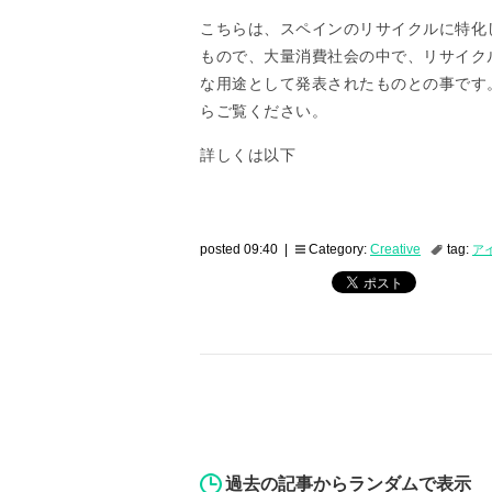
こちらは、スペインのリサイクルに特化し
もので、大量消費社会の中で、リサイク
な用途として発表されたものとの事です
らご覧ください。
詳しくは以下
posted 09:40 |
Category:
Creative
tag:
ア
過去の記事からランダムで表示