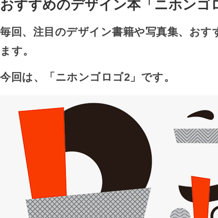
おすすめのデザイン本「ニホンゴ
毎回、注目のデザイン書籍や写真集、おす
ます。
今回は、「ニホンゴロゴ2」です。