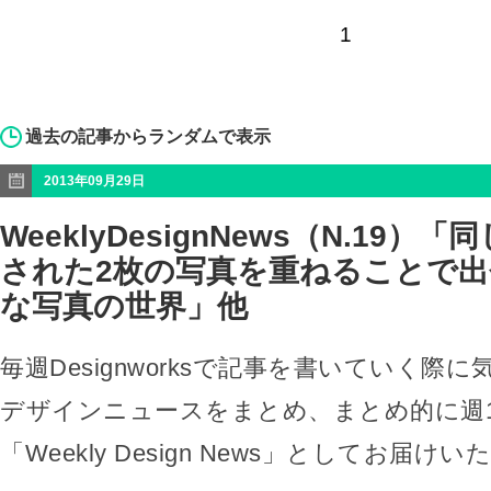
1
過去の記事からランダムで表示
2013年09月29日
WeeklyDesignNews（N.19）
された2枚の写真を重ねることで出
な写真の世界」他
毎週Designworksで記事を書いていく際
デザインニュースをまとめ、まとめ的に週
「Weekly Design News」としてお届け