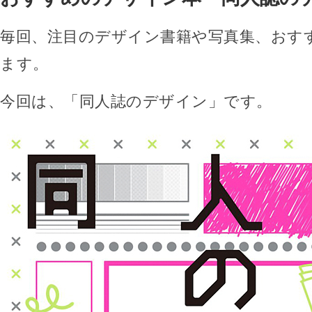
毎回、注目のデザイン書籍や写真集、おす
ます。
今回は、「同人誌のデザイン」です。