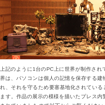
上記のように1台のPC上に世界が制作され
界は、パソコンは個人の記憶を保存する建
れ、それを守るため要塞基地化されている
ます。作品の展示の模様を描いたプレス内