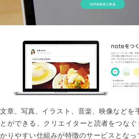
文章、写真、イラスト、音楽、映像などを
とができる、クリエイターと読者をつなぐ
かりやすい仕組みが特徴のサービスとなっ