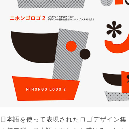
日本語を使って表現されたロゴデザイン集