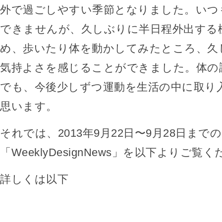
外で過ごしやすい季節となりました。いつ
できませんが、久しぶりに半日程外出する
め、歩いたり体を動かしてみたところ、久
気持よさを感じることができました。体の
でも、今後少しずつ運動を生活の中に取り
思います。
それでは、2013年9月22日〜9月28日までの
「WeeklyDesignNews」を以下よりご覧
詳しくは以下