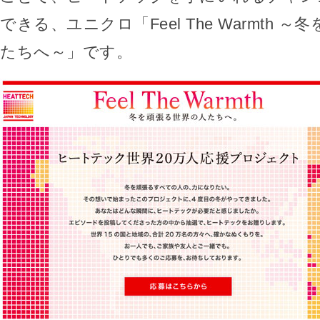
できる、ユニクロ「Feel The Warmth 
たちへ～」です。