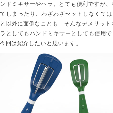
ンドミキサーやヘラ。とても便利ですが、
てしまったり、わざわざセットしなくては
と以外に面倒なことも。そんなデメリット
ラとしてもハンドミキサーとしても使用できる
今回は紹介したいと思います。