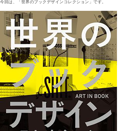
今回は、「世界のブックデザインコレクション」です。