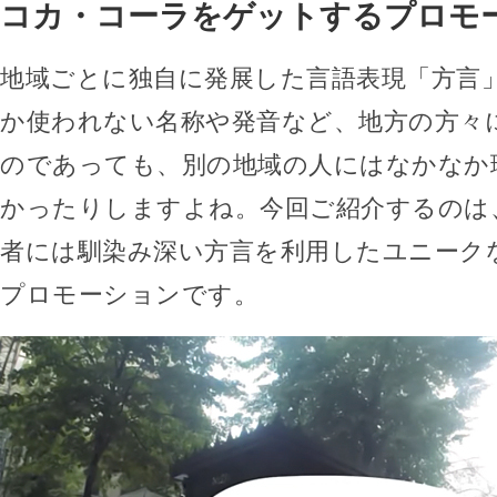
コカ・コーラをゲットするプロモ
地域ごとに独自に発展した言語表現「方言
か使われない名称や発音など、地方の方々
のであっても、別の地域の人にはなかなか
かったりしますよね。今回ご紹介するのは
者には馴染み深い方言を利用したユニーク
プロモーションです。