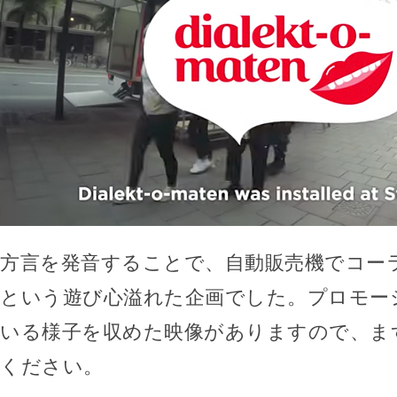
方言を発音することで、自動販売機でコー
という遊び心溢れた企画でした。プロモー
いる様子を収めた映像がありますので、ま
ください。