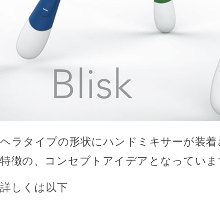
ヘラタイプの形状にハンドミキサーが装着
特徴の、コンセプトアイデアとなっていま
詳しくは以下