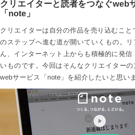
クリエイターと読者をつなぐweb
「note」
クリエイターは自分の作品を売り込むこと
のステップへ進む道が開いていくもの。リ
ん、インターネット上からも積極的に発信
いものです。今回はそんなクリエイターの
webサービス「note」を紹介したいと思い