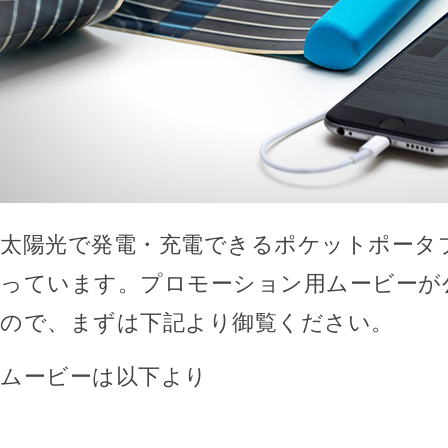
太陽光で発電・充電できるポケットポータ
っています。プロモーション用ムービーが
ので、まずは下記より御覧ください。
ムービーは以下より