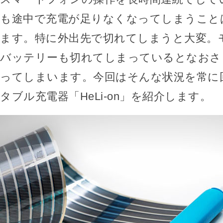
も途中で充電が足りなくなってしまうこと
ます。特に外出先で切れてしまうと大変。
バッテリーも切れてしまっているとなおさ
ってしまいます。今回はそんな状況を常に
タブル充電器「HeLi-on」を紹介します。