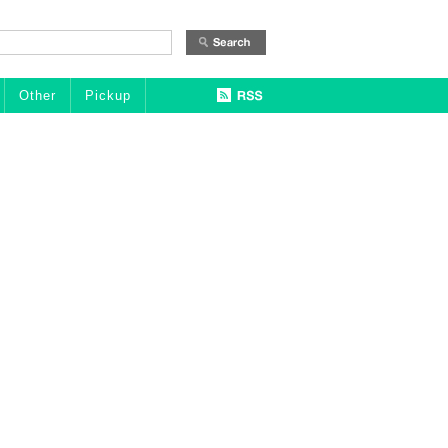
Other
Pickup