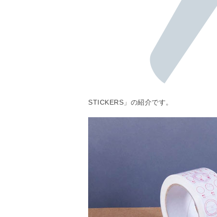
STICKERS」の紹介です。