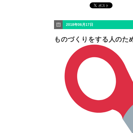
2018年06月17日
ものづくりをする人のため