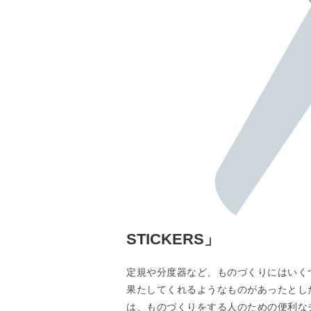
STICKERS」
定規や分度器など、ものづくりにはいく
果たしてくれるようなものがあったとし
は、ものづくりをする人のための便利なチ