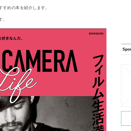
すすめの本を紹介します。
す。
Spo