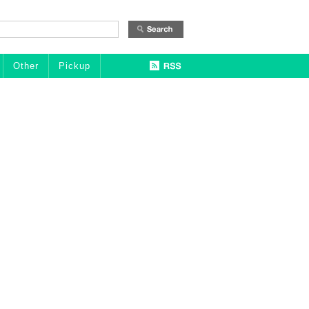
Other
Pickup