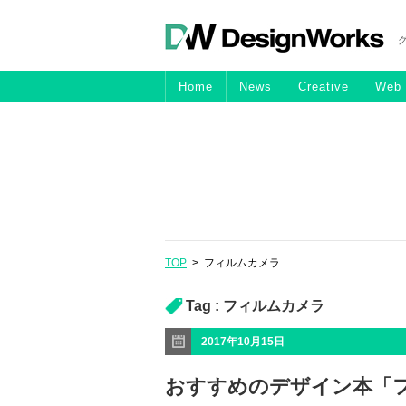
Home
News
Creative
Web
TOP
>
フィルムカメラ
Tag :
フィルムカメラ
2017年10月15日
おすすめのデザイン本「