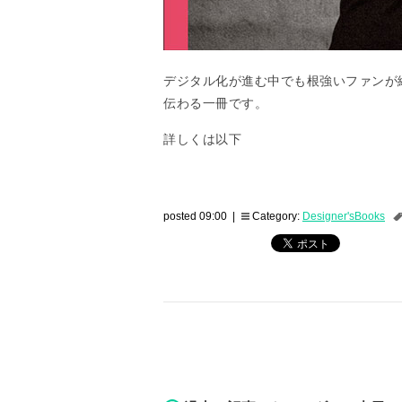
デジタル化が進む中でも根強いファンが
伝わる一冊です。
詳しくは以下
posted 09:00 |
Category:
Designer'sBooks