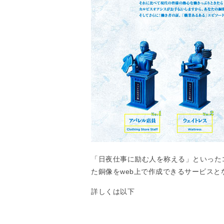
「日夜仕事に励む人を称える」といったコ
た銅像をweb上で作成できるサービスと
詳しくは以下