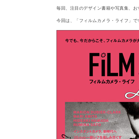
毎回、注目のデザイン書籍や写真集、お
今回は、「フィルムカメラ・ライフ」で