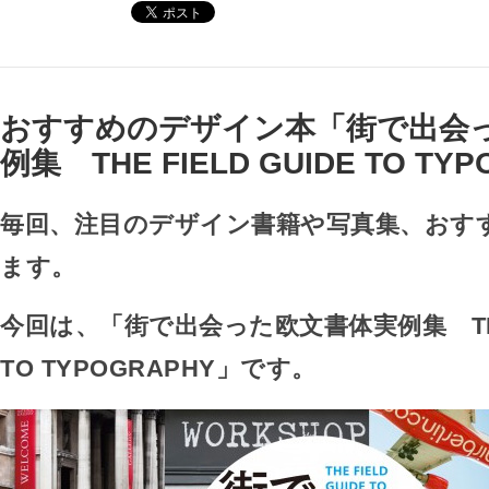
おすすめのデザイン本「街で出会
例集 THE FIELD GUIDE TO TY
毎回、注目のデザイン書籍や写真集、おす
ます。
今回は、「街で出会った欧文書体実例集 THE F
TO TYPOGRAPHY」です。