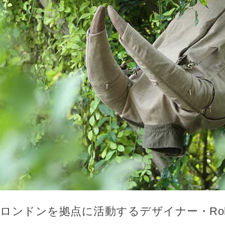
ロンドンを拠点に活動するデザイナー・Rohan