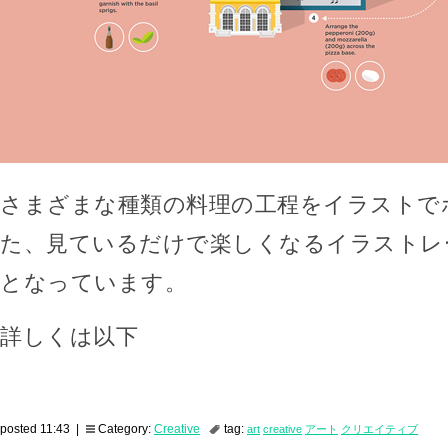
さまざまな種類の料理の工程をイラストで
た、見ているだけで楽しくなるイラストレ
となっています。
詳しくは以下
posted 11:43 |
Category:
Creative
tag:
art
creative
アート
クリエイティブ