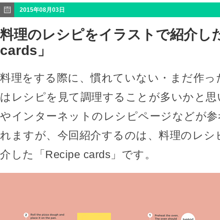
2015年08月03日
料理のレシピをイラストで紹介した「
cards」
料理をする際に、慣れていない・まだ作っ
はレシピを見て調理することが多いかと思
やインターネットのレシピページなどが参
れますが、今回紹介するのは、料理のレシ
介した「Recipe cards」です。