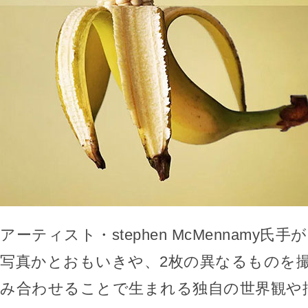
アーティスト・stephen McMennamy氏
写真かとおもいきや、2枚の異なるものを
み合わせることで生まれる独自の世界観や