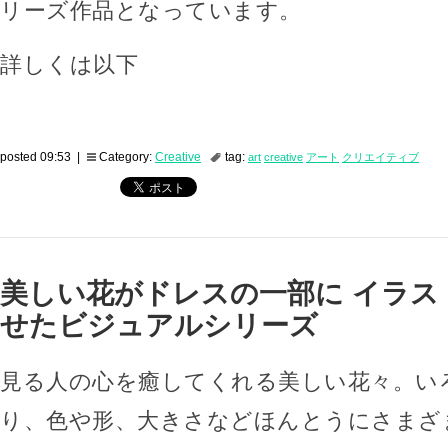
リーズ作品となっています。
詳しくは以下
posted 09:53 |
Category:
Creative
tag:
art
creative
アート
クリエイティブ
美しい花がドレスの一部に イラス
せたビジュアルシリーズ
見る人の心を癒してくれる美しい花々。い
り、色や形、大きさなどほんとうにさまざ