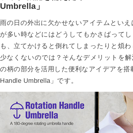
Umbrella」
雨の日の外出に欠かせないアイテムといえ
が多い時などにはどうしてもかさばってし
も、立てかけると倒れてしまったりと煩わ
少なくないのでは？そんなデメリットを解
の柄の部分を活用した便利なアイデアを搭載した
Handle Umbrella」です。