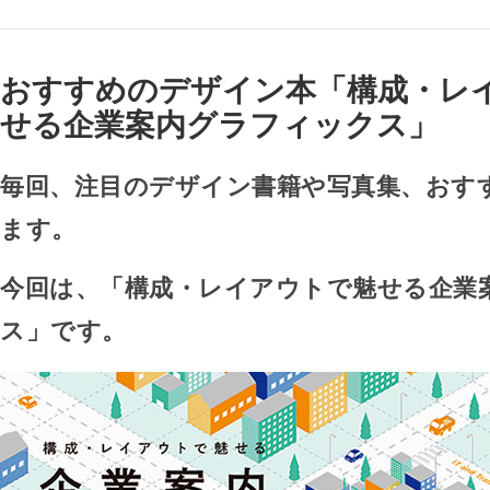
おすすめのデザイン本「構成・レ
せる企業案内グラフィックス」
毎回、注目のデザイン書籍や写真集、おす
ます。
今回は、「構成・レイアウトで魅せる企業
ス」です。