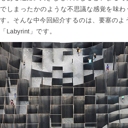
でしまったかのような不思議な感覚を味わ
す。そんな中今回紹介するのは、要塞のよ
「Labyrint」です。