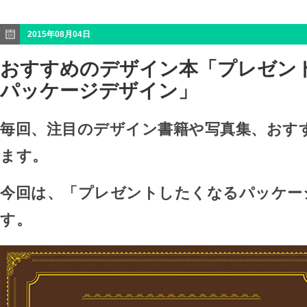
2015年08月04日
おすすめのデザイン本「プレゼン
パッケージデザイン」
毎回、注目のデザイン書籍や写真集、おす
ます。
今回は、「プレゼントしたくなるパッケー
す。