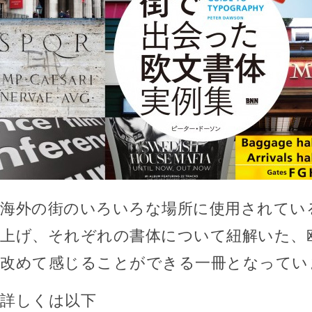
海外の街のいろいろな場所に使用されてい
上げ、それぞれの書体について紐解いた、
改めて感じることができる一冊となってい
詳しくは以下