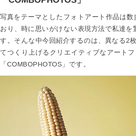
写真をテーマとしたフォトアート作品は数
おり、時に思いがけない表現方法で私達を
す。そんな中今回紹介するのは、異なる2
てつくり上げるクリエイティブなアートフ
「COMBOPHOTOS」です。