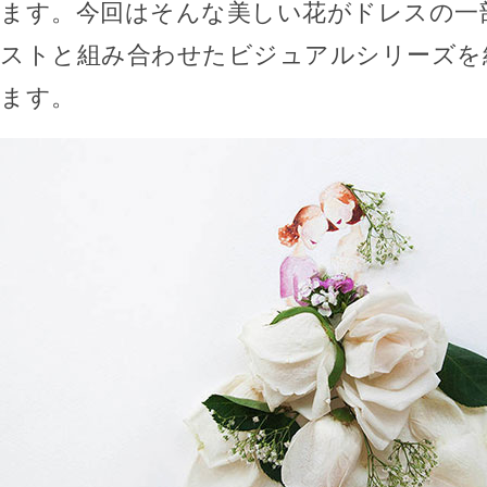
ます。今回はそんな美しい花がドレスの一
ストと組み合わせたビジュアルシリーズを
ます。