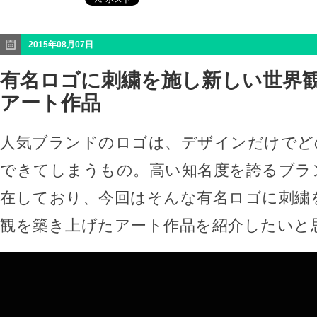
2015年08月07日
有名ロゴに刺繍を施し新しい世界
アート作品
人気ブランドのロゴは、デザインだけでど
できてしまうもの。高い知名度を誇るブラ
在しており、今回はそんな有名ロゴに刺繍
観を築き上げたアート作品を紹介したいと