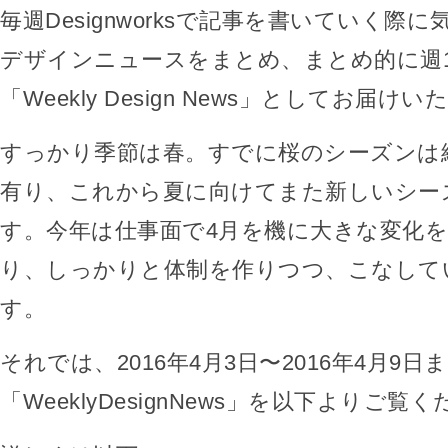
毎週Designworksで記事を書いていく際
デザインニュースをまとめ、まとめ的に週
「Weekly Design News」としてお届け
すっかり季節は春。すでに桜のシーズンは
有り、これから夏に向けてまた新しいシー
す。今年は仕事面で4月を機に大きな変化
り、しっかりと体制を作りつつ、こなして
す。
それでは、2016年4月3日〜2016年4月9日
「WeeklyDesignNews」を以下よりご覧