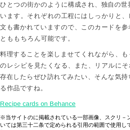
ひとつの街かのように構成され、独自の世
います。それぞれの工程にはしっかりと、
文も書かれていますので、このカードを参
とももちろん可能です。
料理することを楽しませてくれながら、も
のレシピを見たくなる、また、リアルにそ
存在したらぜひ訪れてみたい、そんな気持
る作品ですね。
Recipe cards on Behance
※当サイトのに掲載されている一部画像、スクリ－
いては第三十二条で定められる引用の範囲で使用し