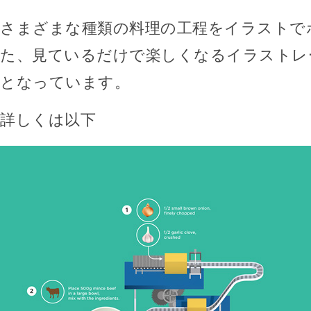
さまざまな種類の料理の工程をイラストで
た、見ているだけで楽しくなるイラストレ
となっています。
詳しくは以下