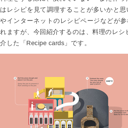
はレシピを見て調理することが多いかと思
やインターネットのレシピページなどが参
れますが、今回紹介するのは、料理のレシ
介した「Recipe cards」です。