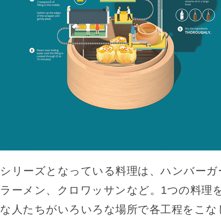
シリーズとなっている料理は、ハンバーガ
ラーメン、クロワッサンなど。1つの料理
な人たちがいろいろな場所で各工程をこな