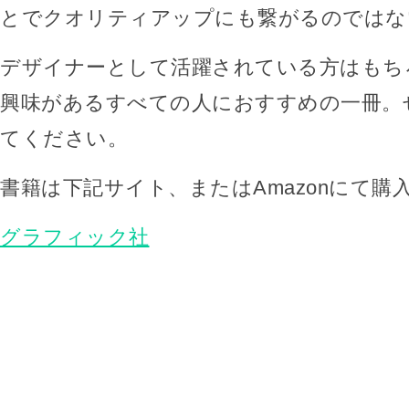
とでクオリティアップにも繋がるのではな
デザイナーとして活躍されている方はもち
興味があるすべての人におすすめの一冊。
てください。
書籍は下記サイト、またはAmazonにて購
グラフィック社