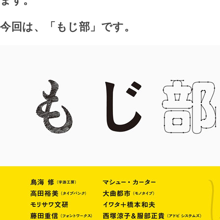
ます。
今回は、「もじ部」です。