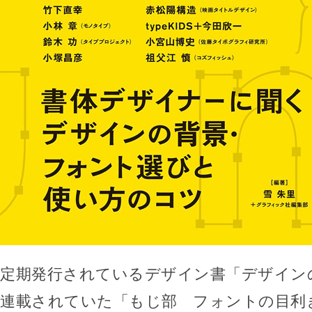
定期発行されているデザイン書「デザイン
連載されていた「もじ部 フォントの目利