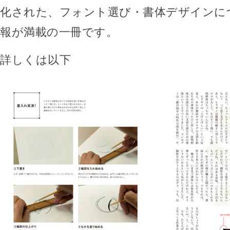
化された、フォント選び・書体デザインに
報が満載の一冊です。
詳しくは以下