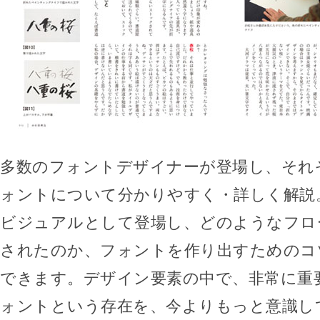
多数のフォントデザイナーが登場し、それ
ォントについて分かりやすく・詳しく解説
ビジュアルとして登場し、どのようなフロ
されたのか、フォントを作り出すためのコ
できます。デザイン要素の中で、非常に重
ォントという存在を、今よりもっと意識し