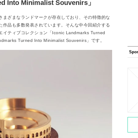
d Into Minimalist Souvenirs」
さまざまなランドマークが存在しており、その特徴的な
た作品も多数発表されています。そんな中今回紹介する
コレクション「Iconic Landmarks Turned
andmarks Turned Into Minimalist Souvenirs」です。
Spo