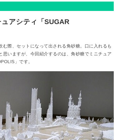
ュアシティ「SUGAR
飲む際、セットになって出される角砂糖。口に入れるも
と思いますが、今回紹介するのは、角砂糖でミニチュア
POLIS」です。