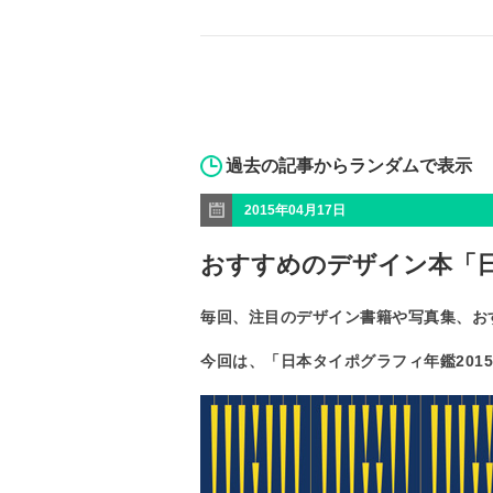
過去の記事からランダムで表示
2015年04月17日
おすすめのデザイン本「日
毎回、注目のデザイン書籍や写真集、お
今回は、「日本タイポグラフィ年鑑201