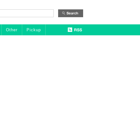
Other
Pickup