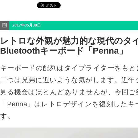
2017年05月30日
レトロな外観が魅力的な現代のタ
Bluetoothキーボード「Penna」
キーボードの配列はタイプライターをもと
二つは兄弟に近いような気がします。近年
見る機会はほとんどありませんが、今回ご
「Penna」はレトロデザインを復刻した
す。