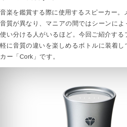
音楽を鑑賞する際に使用するスピーカー。
音質が異なり、マニアの間ではシーンによ
使い分ける人がいるほど。今回ご紹介する
軽に音質の違いを楽しめるボトルに装着し
カー「Cork」です。