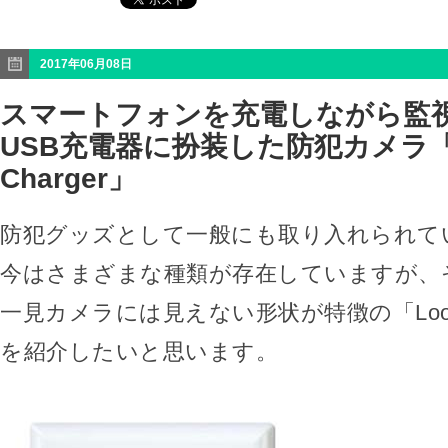
2017年06月08日
スマートフォンを充電しながら監
USB充電器に扮装した防犯カメラ「L
Charger」
防犯グッズとして一般にも取り入れられて
今はさまざまな種類が存在していますが、
一見カメラには見えない形状が特徴の「LookOu
を紹介したいと思います。