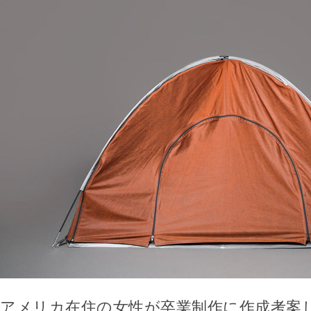
アメリカ在住の女性が卒業制作に作成考案