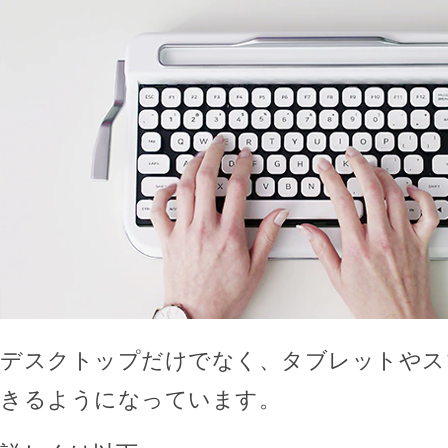
デスクトップだけでなく、タブレットやス
きるようになっています。