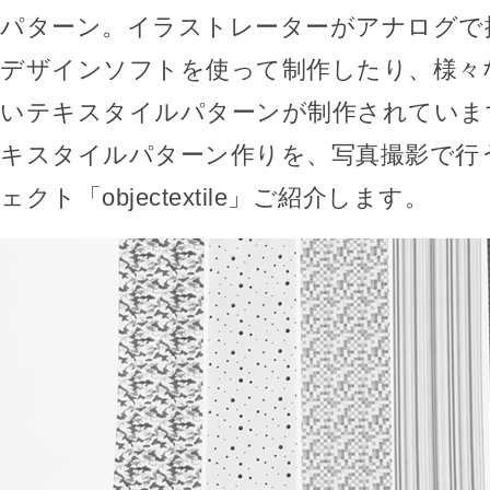
パターン。イラストレーターがアナログで
デザインソフトを使って制作したり、様々
いテキスタイルパターンが制作されていま
キスタイルパターン作りを、写真撮影で行
ェクト「objectextile」ご紹介します。