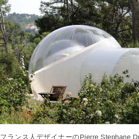
フランス人デザイナーのPierre Stephane