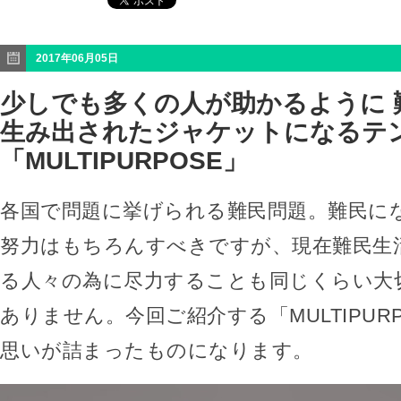
2017年06月05日
少しでも多くの人が助かるように 
生み出されたジャケットになるテ
「MULTIPURPOSE」
各国で問題に挙げられる難民問題。難民に
努力はもちろんすべきですが、現在難民生
る人々の為に尽力することも同じくらい大
ありません。今回ご紹介する「MULTIPUR
思いが詰まったものになります。