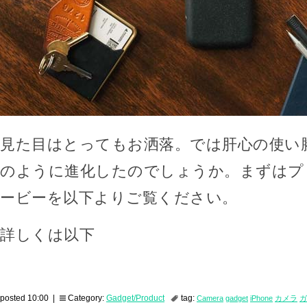
見た目はとってもお洒落。では肝心の使い
のように進化したのでしょうか。まずはプ
ービーを以下よりご覧ください。
詳しくは以下
posted 10:00 |
Category:
Gadget/Product
tag:
Camera
gadget
iPhone
カメラ
ガ