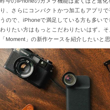
昨今のiPhoneのカメラ機能は驚くほど進
り、さらにコンパクトかつ加工もアプリで
うので、iPhoneで満足している方も多い
わりたい方はもっとこだわりたいはず。そ
「Moment」の新作ケースを紹介したいと