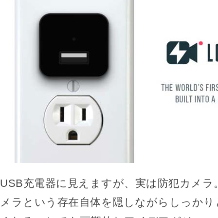
USB充電器に見えますが、実は防犯カメラ
メラという存在自体を隠しながらしっかり