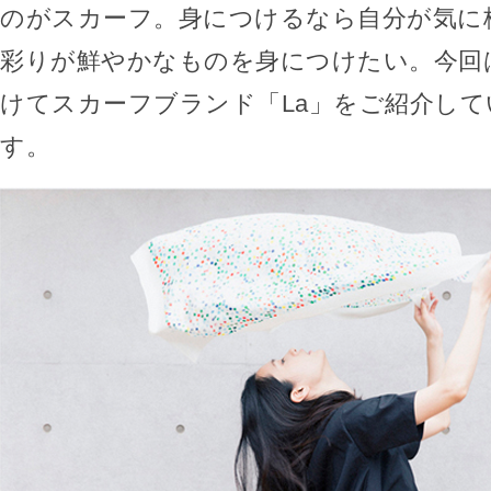
のがスカーフ。身につけるなら自分が気に
彩りが鮮やかなものを身につけたい。今回
けてスカーフブランド「La」をご紹介し
す。