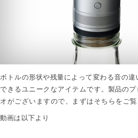
ボトルの形状や残量によって変わる音の違
できるユニークなアイテムです。製品のプ
オがございますので、まずはそちらをご覧
動画は以下より