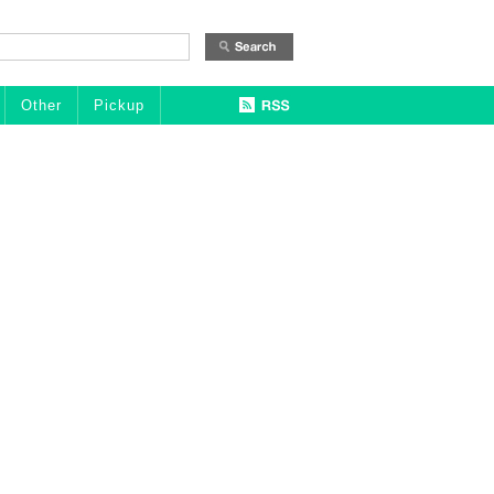
Other
Pickup