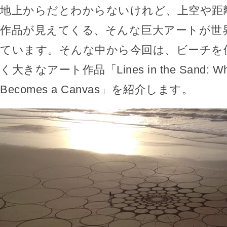
地上からだとわからないけれど、上空や距
作品が見えてくる、そんな巨大アートが世
ています。そんな中から今回は、ビーチを
く大きなアート作品「Lines in the Sand: Whe
Becomes a Canvas」を紹介します。