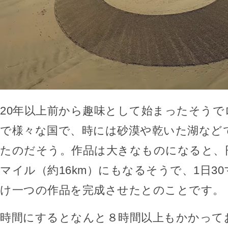
20年以上前から趣味として始まったそう
で様々な国で、時には砂漠や乾いた湖など
たのだそう。作品は大きなものになると、
マイル（約16km）にもなるそうで、1日3
け一つの作品を完成させたとのことです。
時間にするとなんと８時間以上もかかって