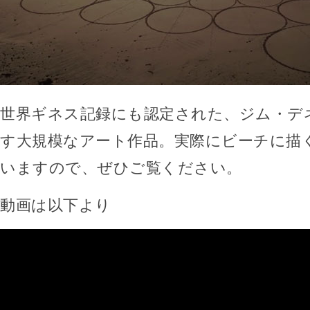
世界ギネス記録にも認定された、ジム・デ
す大規模なアート作品。実際にビーチに描
いますので、ぜひご覧ください。
動画は以下より