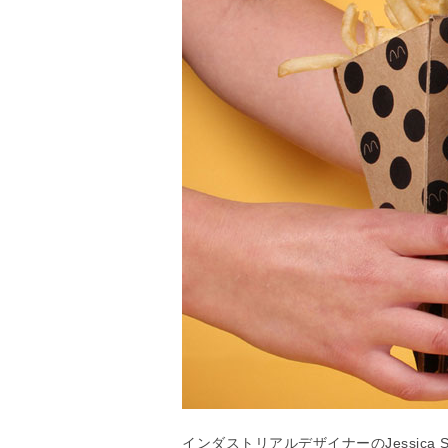
インダストリアルデザイナーのJessica