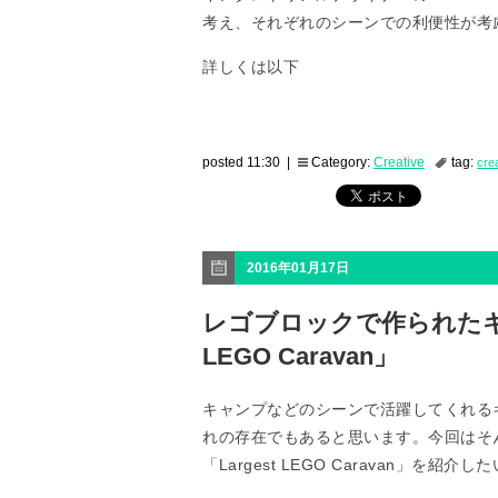
考え、それぞれのシーンでの利便性が考
詳しくは以下
posted 11:30 |
Category:
Creative
tag:
cre
2016年01月17日
レゴブロックで作られたキャ
LEGO Caravan」
キャンプなどのシーンで活躍してくれる
れの存在でもあると思います。今回はそ
「Largest LEGO Caravan」を紹