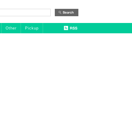
Other
Pickup