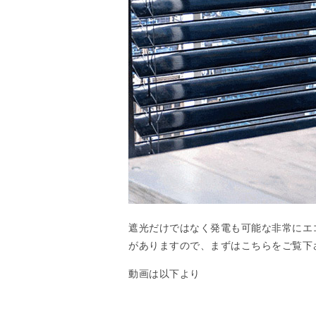
遮光だけではなく発電も可能な非常にエ
がありますので、まずはこちらをご覧下
動画は以下より