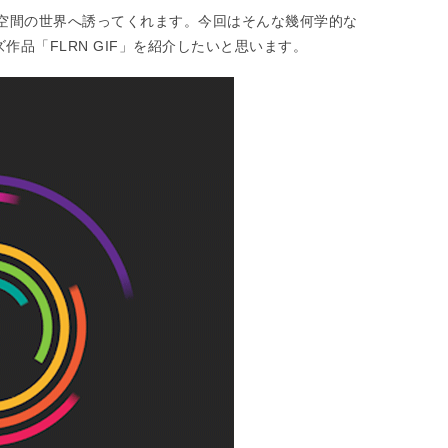
空間の世界へ誘ってくれます。今回はそんな幾何学的な
作品「FLRN GIF」を紹介したいと思います。