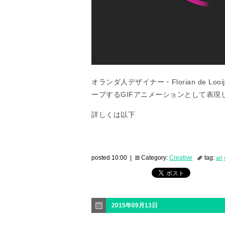
オランダ人デザイナー・Florian de 
ープするGIFアニメーションとして表現
詳しくは以下
posted 10:00 |
Category:
Creative
tag:
art
2015年09月13日