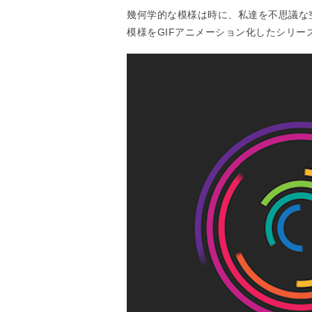
幾何学的な模様は時に、私達を不思議な
模様をGIFアニメーション化したシリーズ