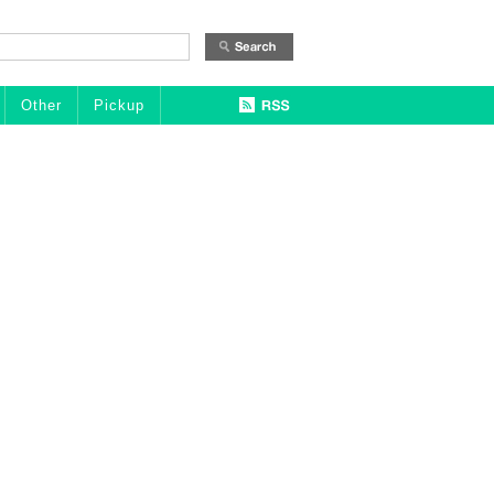
Other
Pickup