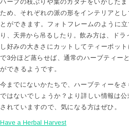
ハーブの枝ぶりや葉のカタチをいかしたま
ため、それぞれの派の形をインテリアとし
とができます。フォトフレームのように立
り、天井から吊るしたり。飲み方は、ドラ
し好みの大きさにカットしてティーポット
で3分ほど蒸らせば、通常のハーブティー
ができるようです。
今までにないかたちで、ハーブティーをさ
ではないでしょうか？より詳しい情報は公
されていますので、気になる方はぜひ。
Have a Herbal Harvest