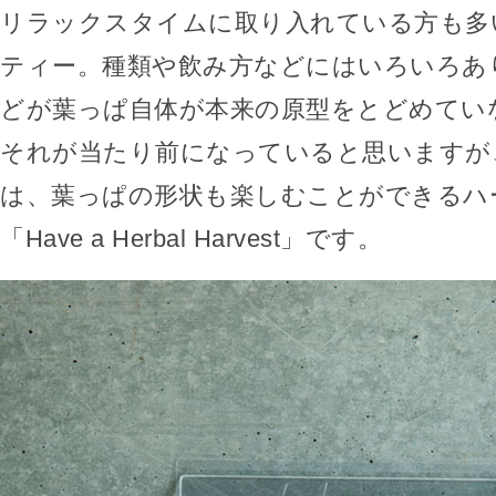
リラックスタイムに取り入れている方も多
ティー。種類や飲み方などにはいろいろあ
どが葉っぱ自体が本来の原型をとどめてい
それが当たり前になっていると思いますが
は、葉っぱの形状も楽しむことができるハ
「Have a Herbal Harvest」です。