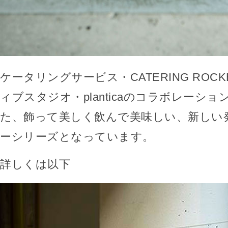
ケータリングサービス・CATERING ROC
ィブスタジオ・planticaのコラボレーシ
た、飾って美しく飲んで美味しい、新しい
ーシリーズとなっています。
詳しくは以下