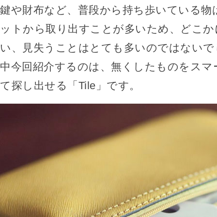
鍵や財布など、普段から持ち歩いている物
ットから取り出すことが多いため、どこか
い、見失うことはとても多いのではないで
中今回紹介するのは、無くしたものをスマ
て探し出せる「Tile」です。