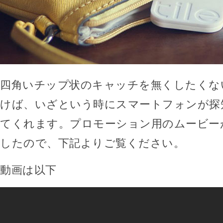
四角いチップ状のキャッチを無くしたくな
けば、いざという時にスマートフォンが探
てくれます。プロモーション用のムービー
したので、下記よりご覧ください。
動画は以下