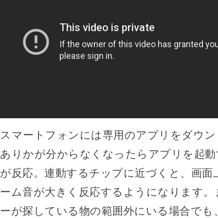
スマートフォンには専用のアプリをダウン
ありかが分からなくなったらアプリを起動
が反応。連動するチップに近づくと、画面
ーム音が大きく反応するようになります。
ーが探している物の範囲外にいる場合でも