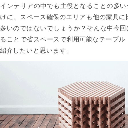
インテリアの中でも主役となることの多い
けに、スペース確保のエリアも他の家具に
多いのではないでしょうか？そんな中今回
ることで省スペースで利用可能なテーブル「Sin
紹介したいと思います。