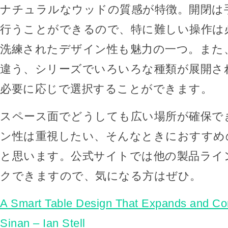
ナチュラルなウッドの質感が特徴。開閉は
行うことができるので、特に難しい操作は
洗練されたデザイン性も魅力の一つ。また
違う、シリーズでいろいろな種類が展開さ
必要に応じで選択することができます。
スペース面でどうしても広い場所が確保で
ン性は重視したい、そんなときにおすすめ
と思います。公式サイトでは他の製品ライ
クできますので、気になる方はぜひ。
A Smart Table Design That Expands and Co
Sinan – Ian Stell