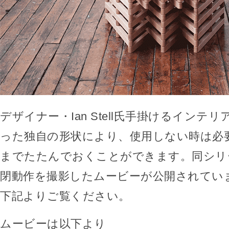
デザイナー・Ian Stell氏手掛けるインテ
った独自の形状により、使用しない時は必
までたたんでおくことができます。同シリ
閉動作を撮影したムービーが公開されてい
下記よりご覧ください。
ムービーは以下より