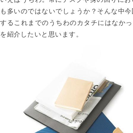
も多いのではないでしょうか？そんな中今
するこれまでのうちわのカタチにはなかっ
を紹介したいと思います。