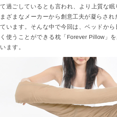
て過ごしているとも言われ、より上質な眠
まざまなメーカーから創意工夫が凝らされ
ています。そんな中で今回は、ベッドから
く使うことができる枕「Forever Pillow
います。