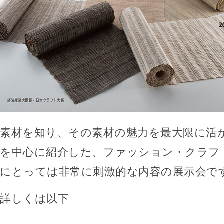
素材を知り、その素材の魅力を最大限に活
を中心に紹介した、ファッション・クラフ
にとっては非常に刺激的な内容の展示会で
詳しくは以下