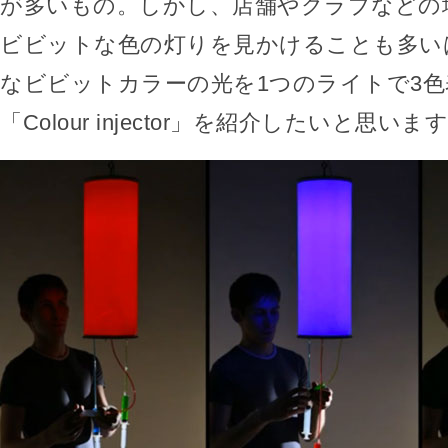
が多いもの。しかし、店舗やクラブなどの
ビビットな色の灯りを見かけることも多い
なビビットカラーの光を1つのライトで3
「Colour injector」を紹介したいと思いま