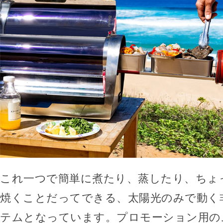
これ一つで簡単に煮たり、蒸したり、ちょ
焼くことだってできる、太陽光のみで動く
テムとなっています。プロモーション用の