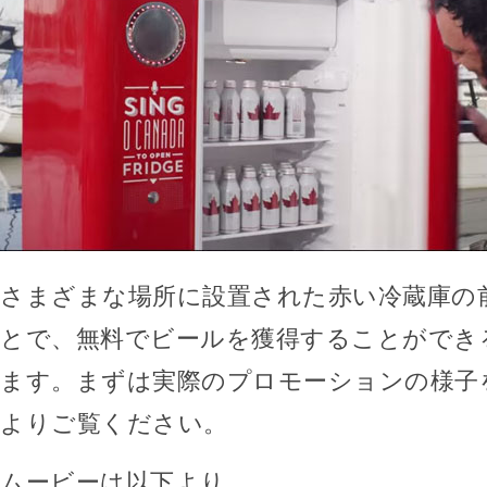
さまざまな場所に設置された赤い冷蔵庫の
とで、無料でビールを獲得することができ
ます。まずは実際のプロモーションの様子
よりご覧ください。
ムービーは以下より