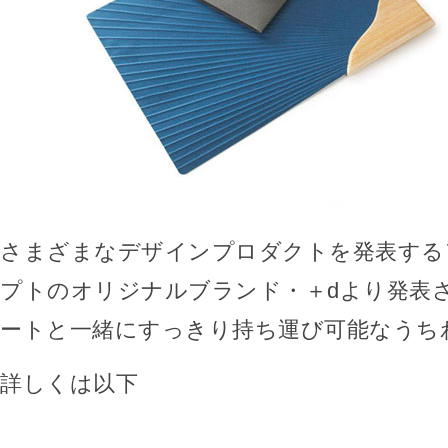
さまざまなデザインプロダクトを発表する
プトのオリジナルブランド・＋dより発表
ートと一緒にすっきり持ち運び可能なうち
詳しくは以下