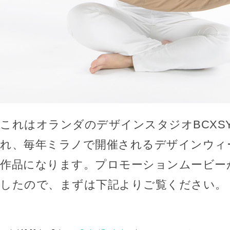
これはオランダのデザインスタジオBCXS
れ、毎年ミラノで開催されるデザインウィ
作品になります。プロモーションムービー
したので、まずは下記よりご覧ください。