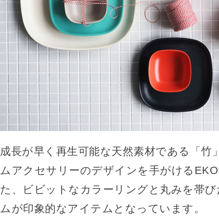
成長が早く再生可能な天然素材である「竹
ムアクセサリーのデザインを手がけるEKO
た、ビビットなカラーリングと丸みを帯び
ムが印象的なアイテムとなっています。