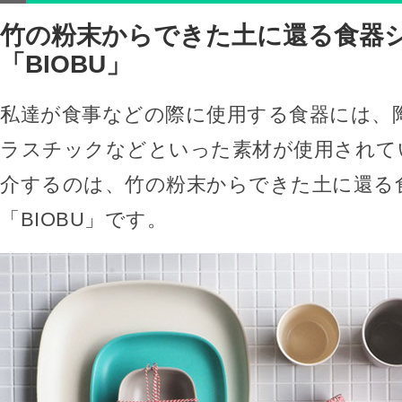
竹の粉末からできた土に還る食器
「BIOBU」
私達が食事などの際に使用する食器には、
ラスチックなどといった素材が使用されて
介するのは、竹の粉末からできた土に還る
「BIOBU」です。