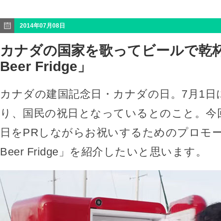
2014年07月08日
カナダの国家を歌ってビールで乾杯
Beer Fridge」
カナダの建国記念日・カナダの日。7月1日
り、国民の祝日となっているとのこと。今
日をPRしながらお祝いするためのプロモー
Beer Fridge」を紹介したいと思います。