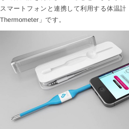
スマートフォンと連携して利用する体温計「Sm
Thermometer」です。