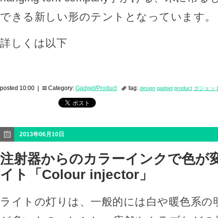
できる新しい形のテントとなっています。
詳しくは以下
posted 10:00 |
Category:
Gadget/Product
tag:
design
gadget
product
ガジェッ
2013年06月10日
注射器からのカラーインクで色が変
イト「Colour injector」
ライトの灯りは、一般的には白や暖色系の