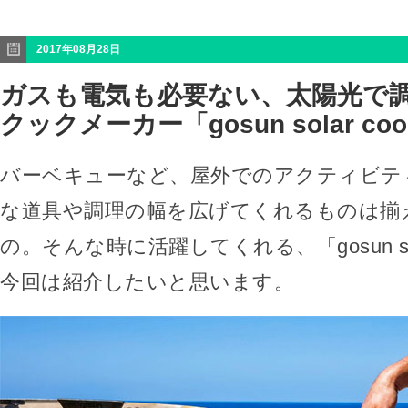
2017年08月28日
ガスも電気も必要ない、太陽光で
クックメーカー「gosun solar coo
バーベキューなど、屋外でのアクティビテ
な道具や調理の幅を広げてくれるものは揃
の。そんな時に活躍してくれる、「gosun sola
今回は紹介したいと思います。