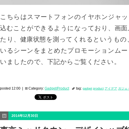
こちらはスマートフォンのイヤホンジャッ
込むことができるようになっており、画面
たり、健康状態を測ってくれるというもの
いるシーンをまとめたプロモーションムー
いましたので、下記からご覧ください。
posted 12:00 |
Category:
Gadget/Product
tag:
gadget
product
アイデア
ガジェ
2014年12月30日