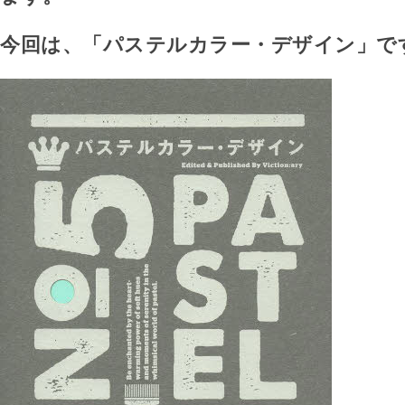
今回は、「パステルカラー・デザイン」で