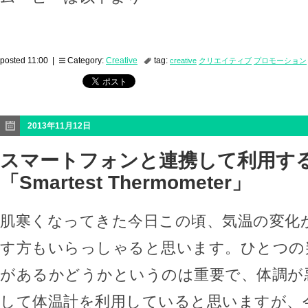
posted 11:00 |
Category:
Creative
tag:
creative
クリエイティブ
プロモーション
2013年11月12日
スマートフォンと連携して利用す
「Smartest Thermometer」
肌寒くなってきた今日この頃、気温の変化
す方もいらっしゃると思います。ひとつの
があるかどうかというのは重要で、体調が
して体温計を利用していると思いますが、