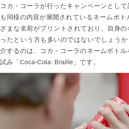
コカ・コーラが行ったキャンペーンとして
も同様の内容が展開されているネームボト
ざまな名前がプリントされており、自身の
ったという方も多いのではないでしょうか
介するのは、コカ・コーラのネームボトル
試み「Coca-Cola: Braille」です。