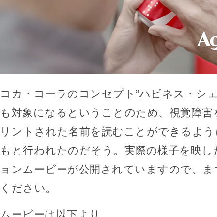
コカ・コーラのコンセプト”ハピネス・シェ
も対象になるということのため、視覚障害
リントされた名前を読むことができるよう
もと行われたのだそう。実際の様子を映し
ョンムービーが公開されていますので、ま
ください。
ムービーは以下より