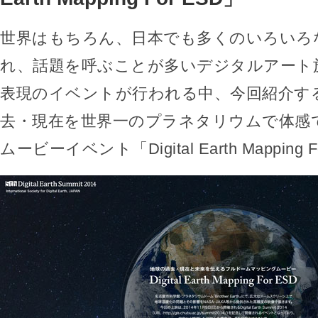
世界はもちろん、日本でも多くのいろいろ
れ、話題を呼ぶことが多いデジタルアート
表現のイベントが行われる中、今回紹介す
去・現在を世界一のプラネタリウムで体感
ムービーイベント「Digital Earth Mapping