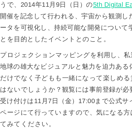
うで、2014年11月9日（日）の
5th Digital 
開催を記念して行われる、宇宙から観測し
ータを可視化し、持続可能な開発について
とを目的としたイベントとのこと。
プロジェクションマッピングを利用し、私
地球の雄大なビジュアルと魅力を迫力ある
だけでなく子どもも一緒になって楽しめる
はないでしょうか？観覧には事前登録が必
受け付けは11月7日（金）17:00まで公式
ページにて行っていますので、気になる方
てみてください。