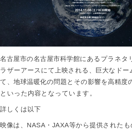
名古屋市の名古屋市科学館にあるプラネタ
ラザーアースにて上映される、巨大なドー
て、地球温暖化の問題とその影響を高精度
といった内容となっています。
詳しくは以下
映像は、NASA・JAXA等から提供された