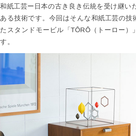
和紙工芸ー日本の古き良き伝統を受け継い
ある技術です。今回はそんな和紙工芸の技
たスタンドモービル「TÔRÔ（トーロー）
す。