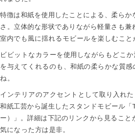
特徴は和紙を使用したことによる、柔らか
さ。立体的な形状でありながら軽量さも兼
室内でも風に揺れるモビールを楽しむこと
ビビットなカラーを使用しながらもどこか
を与えてくれるのも、和紙の柔らかな質感
ね。
インテリアのアクセントとして取り入れた
和紙工芸から誕生したスタンドモビール「T
ー）」。詳細は下記のリンクから見ること
気になった方は是非。