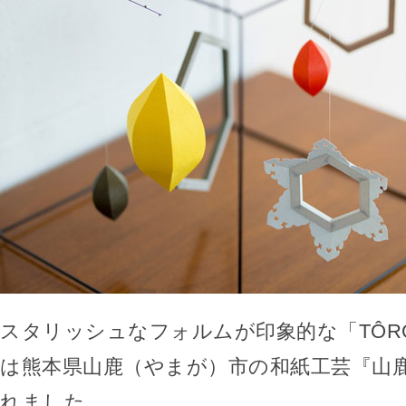
スタリッシュなフォルムが印象的な「TÔR
は熊本県山鹿（やまが）市の和紙工芸『山
れました。