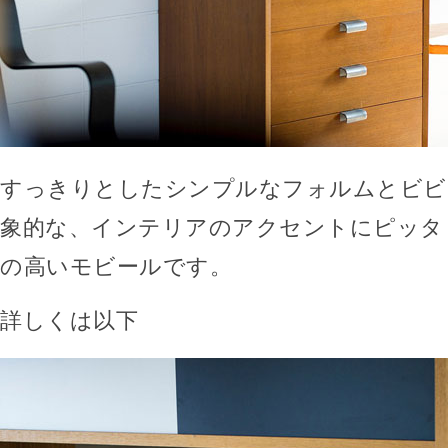
すっきりとしたシンプルなフォルムとビビ
象的な、インテリアのアクセントにピッタ
の高いモビールです。
詳しくは以下