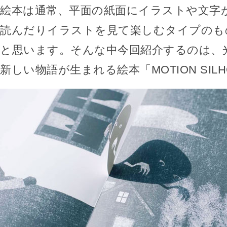
絵本は通常、平面の紙面にイラストや文字
読んだりイラストを見て楽しむタイプのも
と思います。そんな中今回紹介するのは、
新しい物語が生まれる絵本「MOTION SILH