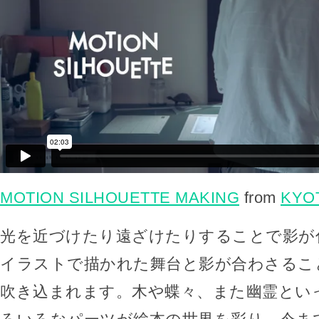
MOTION SILHOUETTE MAKING
from
KYO
光を近づけたり遠ざけたりすることで影が
イラストで描かれた舞台と影が合わさるこ
吹き込まれます。木や蝶々、また幽霊とい