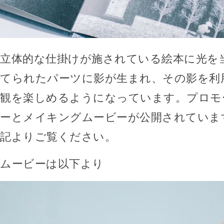
立体的な仕掛けが施されている絵本に光を
てられたパーツに影が生まれ、その影を利
観を楽しめるようになっています。プロモ
ーとメイキングムービーが公開されていま
記よりご覧ください。
ムービーは以下より