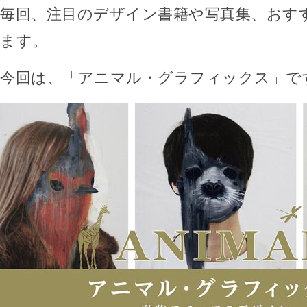
毎回、注目のデザイン書籍や写真集、おす
ます。
今回は、「アニマル・グラフィックス」で