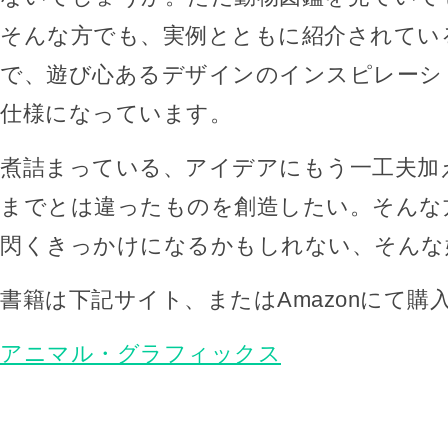
そんな方でも、実例とともに紹介されてい
で、遊び心あるデザインのインスピレーシ
仕様になっています。
煮詰まっている、アイデアにもう一工夫加
までとは違ったものを創造したい。そんな
閃くきっかけになるかもしれない、そんな
書籍は下記サイト、またはAmazonにて購
アニマル・グラフィックス