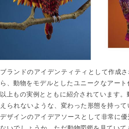
ブランドのアイデンティティとして作成さ
ら、動物をモデルとしたユニークなアート作
以上もの実例とともに紹介されています。
えられないような、変わった形態を持って
デザインのアイデアソースとして非常に優
ないでしょうか。ただ動物図鑑を見ていて