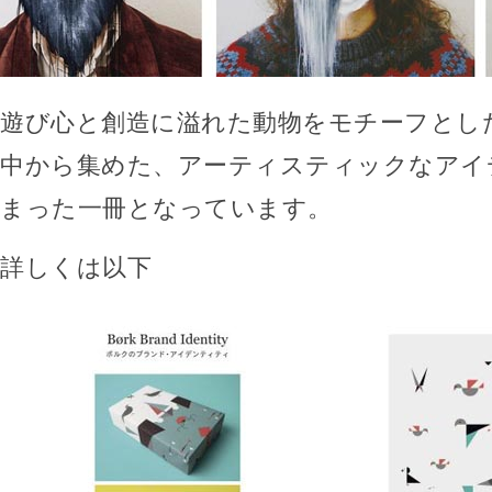
遊び心と創造に溢れた動物をモチーフとし
中から集めた、アーティスティックなアイ
まった一冊となっています。
詳しくは以下