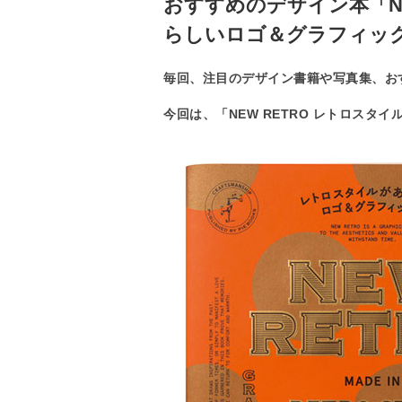
おすすめのデザイン本「NE
らしいロゴ＆グラフィッ
毎回、注目のデザイン書籍や写真集、お
今回は、「NEW RETRO レトロスタ