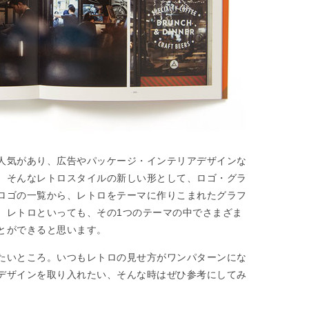
人気があり、広告やパッケージ・インテリアデザインな
。そんなレトロスタイルの新しい形として、ロゴ・グラ
ロゴの一覧から、レトロをテーマに作りこまれたグラフ
。レトロといっても、その1つのテーマの中でさまざま
とができると思います。
たいところ。いつもレトロの見せ方がワンパターンにな
デザインを取り入れたい、そんな時はぜひ参考にしてみ