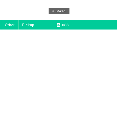
Other
Pickup