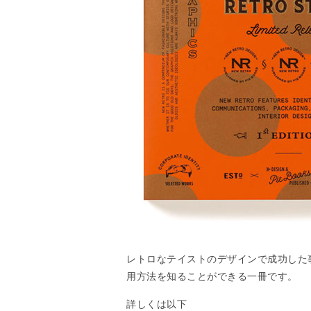
レトロなテイストのデザインで成功した
用方法を知ることができる一冊です。
詳しくは以下