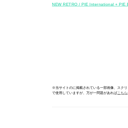
NEW RETRO / PIE International + PI
※当サイトのに掲載されている一部画像、スクリ
で使用していますが、万が一問題があれば
こちら