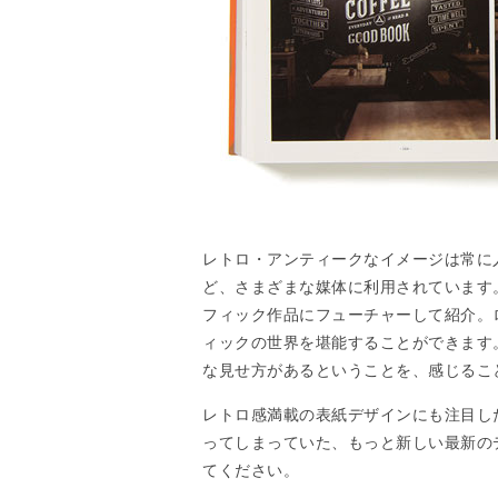
レトロ・アンティークなイメージは常に
ど、さまざまな媒体に利用されています
フィック作品にフューチャーして紹介。
ィックの世界を堪能することができます
な見せ方があるということを、感じるこ
レトロ感満載の表紙デザインにも注目し
ってしまっていた、もっと新しい最新の
てください。