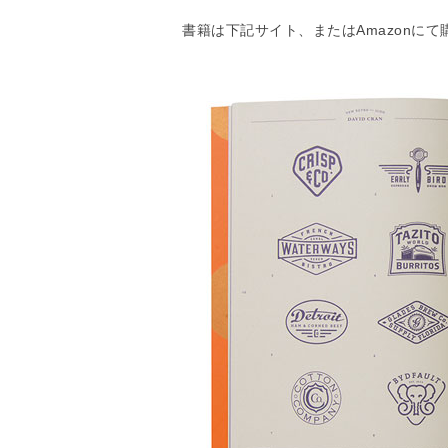
書籍は下記サイト、またはAmazonに