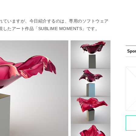
れていますが、今日紹介するのは、専用のソフトウェア
たアート作品「SUBLIME MOMENTS」です。
Spo