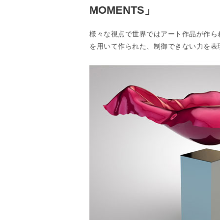
MOMENTS」
様々な視点で世界ではアート作品が作ら
を用いて作られた、制御できない力を表現し