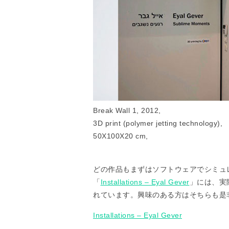
Break Wall 1, 2012,
3D print (polymer jetting technology),
50X100X20 cm,
どの作品もまずはソフトウェアでシミュ
「
Installations – Eyal Gever
」には、実
れています。興味のある方はそちらも是
Installations – Eyal Gever