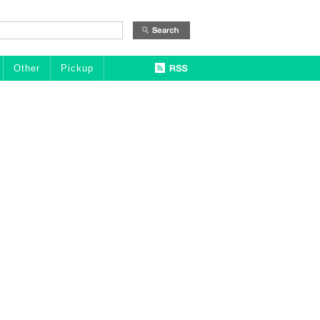
Other
Pickup