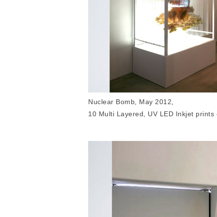
Nuclear Bomb, May 2012,
10 Multi Layered, UV LED Inkjet print