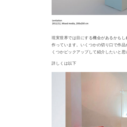
現実世界では目にする機会があるかもし
作っています。いくつかの切り口で作品
くつかピックアップして紹介したいと思
詳しくは以下