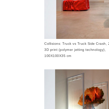
Collisions: Truck vs Truck Side Crash, 
3D print (polymer jetting technology),
100X100X35 cm