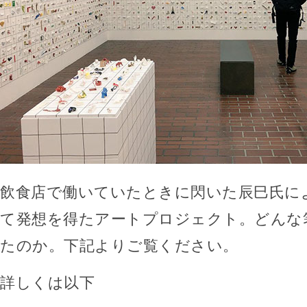
飲食店で働いていたときに閃いた辰巳氏に
て発想を得たアートプロジェクト。どんな
たのか。下記よりご覧ください。
詳しくは以下