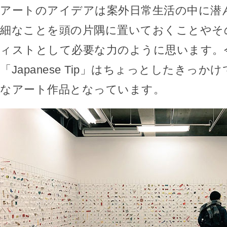
アートのアイデアは案外日常生活の中に潜
細なことを頭の片隅に置いておくことやそ
ィストとして必要な力のように思います。
「Japanese Tip」はちょっとしたきっ
なアート作品となっています。