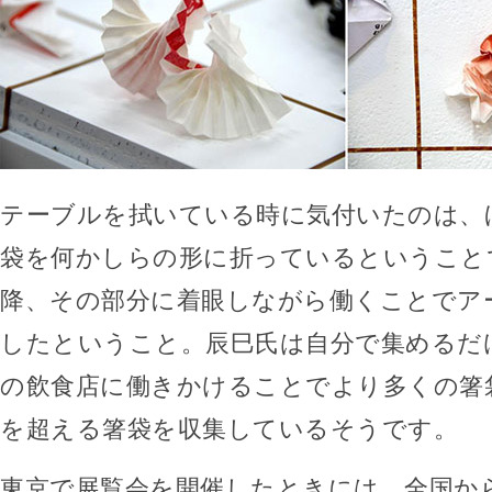
テーブルを拭いている時に気付いたのは、
袋を何かしらの形に折っているということ
降、その部分に着眼しながら働くことでア
したということ。辰巳氏は自分で集めるだ
の飲食店に働きかけることでより多くの箸袋を
を超える箸袋を収集しているそうです。
東京で展覧会を開催したときには、全国か