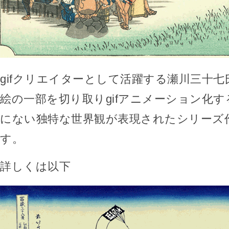
gifクリエイターとして活躍する瀬川三十
絵の一部を切り取りgifアニメーション化
にない独特な世界観が表現されたシリーズ
す。
詳しくは以下