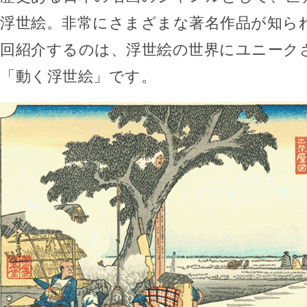
浮世絵。非常にさまざまな著名作品が知ら
回紹介するのは、浮世絵の世界にユニーク
「動く浮世絵」です。