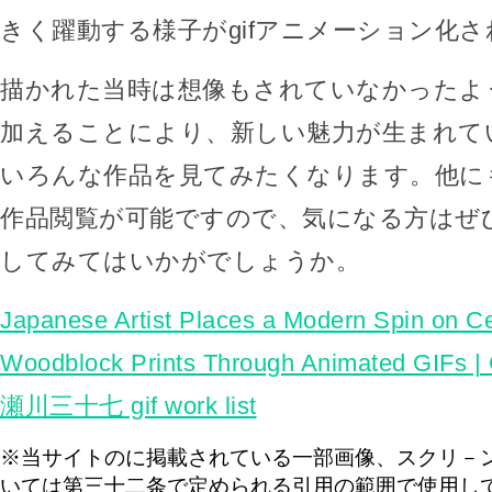
きく躍動する様子がgifアニメーション化
描かれた当時は想像もされていなかったよ
加えることにより、新しい魅力が生まれて
いろんな作品を見てみたくなります。他に
作品閲覧が可能ですので、気になる方はぜ
してみてはいかがでしょうか。
Japanese Artist Places a Modern Spin on Ce
Woodblock Prints Through Animated GIFs | 
瀬川三十七 gif work list
※当サイトのに掲載されている一部画像、スクリ－
いては第三十二条で定められる引用の範囲で使用し