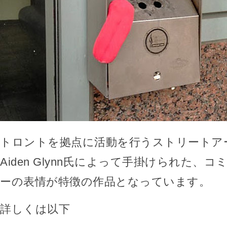
トロントを拠点に活動を行うストリートア
Aiden Glynn氏によって手掛けられた、
ーの表情が特徴の作品となっています。
詳しくは以下