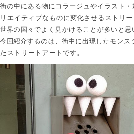
街の中にある物にコラージュやイラスト・
リエイティブなものに変化させるストリー
世界の国々でよく見かけることが多いと思
今回紹介するのは、街中に出現したモンス
たストリートアートです。